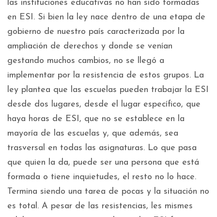
las instituciones educativas no han sido formadas
en ESI. Si bien la ley nace dentro de una etapa de
gobierno de nuestro país caracterizada por la
ampliación de derechos y donde se venían
gestando muchos cambios, no se llegó a
implementar por la resistencia de estos grupos. La
ley plantea que las escuelas pueden trabajar la ESI
desde dos lugares, desde el lugar específico, que
haya horas de ESI, que no se establece en la
mayoría de las escuelas y, que además, sea
trasversal en todas las asignaturas. Lo que pasa
que quien la da, puede ser una persona que está
formada o tiene inquietudes, el resto no lo hace.
Termina siendo una tarea de pocas y la situación no
es total. A pesar de las resistencias, les mismes