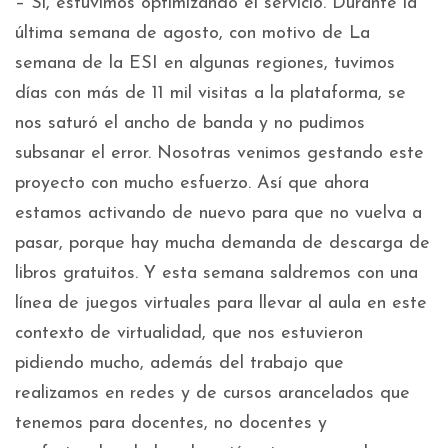
– Sí, estuvimos optimizando el servicio. Durante la
última semana de agosto, con motivo de La
semana de la ESI en algunas regiones, tuvimos
días con más de 11 mil visitas a la plataforma, se
nos saturó el ancho de banda y no pudimos
subsanar el error. Nosotras venimos gestando este
proyecto con mucho esfuerzo. Así que ahora
estamos activando de nuevo para que no vuelva a
pasar, porque hay mucha demanda de descarga de
libros gratuitos. Y esta semana saldremos con una
línea de juegos virtuales para llevar al aula en este
contexto de virtualidad, que nos estuvieron
pidiendo mucho, además del trabajo que
realizamos en redes y de cursos arancelados que
tenemos para docentes, no docentes y