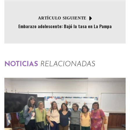
ARTÍCULO SIGUIENTE
Embarazo adolescente: Bajó la tasa en La Pampa
NOTICIAS
RELACIONADAS