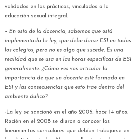
validados en las prácticas, vinculados a la
educación sexual integral.
– En esto de la docencia, sabemos que está
implementada la ley, que debe darse ESI en todos
los colegios, pero no es algo que sucede. Es una
realidad que se usa en las horas específicas de ESI
generalmente. ¿Cómo ves vos articular la
importancia de que un docente esté formado en
ESI y las consecuencias que esto trae dentro del
ambiente áulico?
-La ley se sancionó en el año 2006, hace 14 años.
Recién en el 2008 se dieron a conocer los
lineamientos curriculares que debían trabajarse en