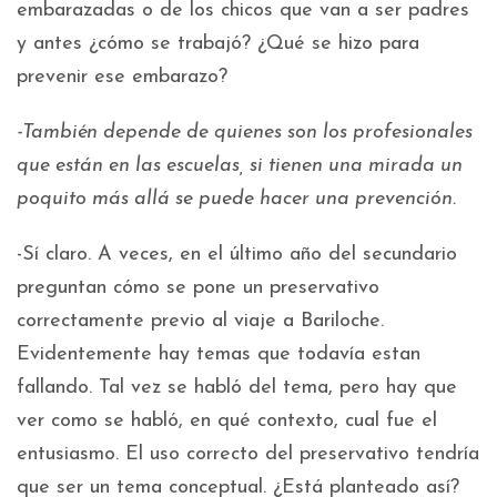
embarazadas o de los chicos que van a ser padres
y antes ¿cómo se trabajó? ¿Qué se hizo para
prevenir ese embarazo?
-También depende de quienes son los profesionales
que están en las escuelas, si tienen una mirada un
poquito más allá se puede hacer una prevención.
-Sí claro. A veces, en el último año del secundario
preguntan cómo se pone un preservativo
correctamente previo al viaje a Bariloche.
Evidentemente hay temas que todavía estan
fallando. Tal vez se habló del tema, pero hay que
ver como se habló, en qué contexto, cual fue el
entusiasmo. El uso correcto del preservativo tendría
que ser un tema conceptual. ¿Está planteado así?