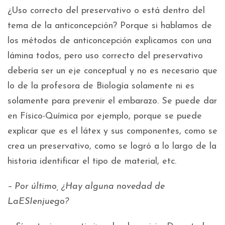
¿Uso correcto del preservativo o está dentro del
tema de la anticoncepción? Porque si hablamos de
los métodos de anticoncepción explicamos con una
lámina todos, pero uso correcto del preservativo
debería ser un eje conceptual y no es necesario que
lo de la profesora de Biología solamente ni es
solamente para prevenir el embarazo. Se puede dar
en Físico-Química por ejemplo, porque se puede
explicar que es el látex y sus componentes, como se
crea un preservativo, como se logró a lo largo de la
historia identificar el tipo de material, etc.
– Por último, ¿Hay alguna novedad de
LaESIenjuego?