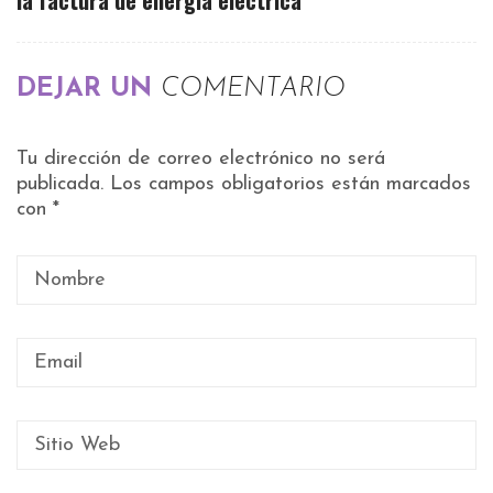
DEJAR UN
COMENTARIO
Tu dirección de correo electrónico no será
publicada.
Los campos obligatorios están marcados
con
*