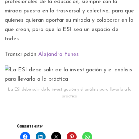
profesionales de la educación, siempre con la
mirada puesta en lo trasversal y colectivo, para que
quienes quieran aportar su mirada y colaborar en lo
que crean, para que la ESI sea un espacio de
todes.
Transcripción
Alejandra Funes
La ESI debe salir de la investigación y el análisis para llevarla a la
práctica
Comparte esto: