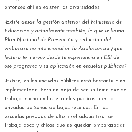
entonces ahí no existen las diversidades.
-Existe desde la gestión anterior del Ministerio de
Educación y actualmente también, lo que se llama
Plan Nacional de Prevención y reducción del
embarazo no intencional en la Adolescencia ¿qué
lectura te merece desde tu experiencia en ESI de
ese programa y su aplicación en escuelas públicas?
-Existe, en las escuelas públicas está bastante bien
implementado. Pero no deja de ser un tema que se
trabaja mucho en las escuelas públicas o en las
privadas de zonas de bajos recursos. En las
escuelas privadas de alto nivel adquisitivo, se
trabaja poco y chicas que se quedan embarazadas