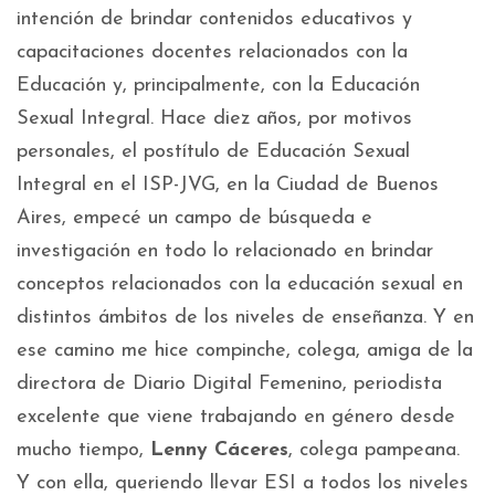
intención de brindar contenidos educativos y
capacitaciones docentes relacionados con la
Educación y, principalmente, con la Educación
Sexual Integral. Hace diez años, por motivos
personales, el postítulo de Educación Sexual
Integral en el ISP-JVG, en la Ciudad de Buenos
Aires, empecé un campo de búsqueda e
investigación en todo lo relacionado en brindar
conceptos relacionados con la educación sexual en
distintos ámbitos de los niveles de enseñanza. Y en
ese camino me hice compinche, colega, amiga de la
directora de Diario Digital Femenino, periodista
excelente que viene trabajando en género desde
mucho tiempo,
Lenny Cáceres
, colega pampeana.
Y con ella, queriendo llevar ESI a todos los niveles