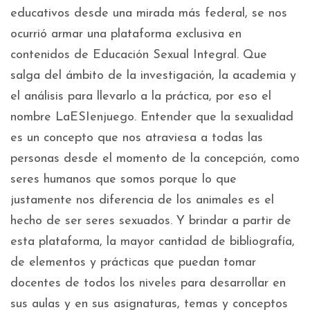
educativos desde una mirada más federal, se nos
ocurrió armar una plataforma exclusiva en
contenidos de Educación Sexual Integral. Que
salga del ámbito de la investigación, la academia y
el análisis para llevarlo a la práctica, por eso el
nombre LaESIenjuego. Entender que la sexualidad
es un concepto que nos atraviesa a todas las
personas desde el momento de la concepción, como
seres humanos que somos porque lo que
justamente nos diferencia de los animales es el
hecho de ser seres sexuados. Y brindar a partir de
esta plataforma, la mayor cantidad de bibliografía,
de elementos y prácticas que puedan tomar
docentes de todos los niveles para desarrollar en
sus aulas y en sus asignaturas, temas y conceptos