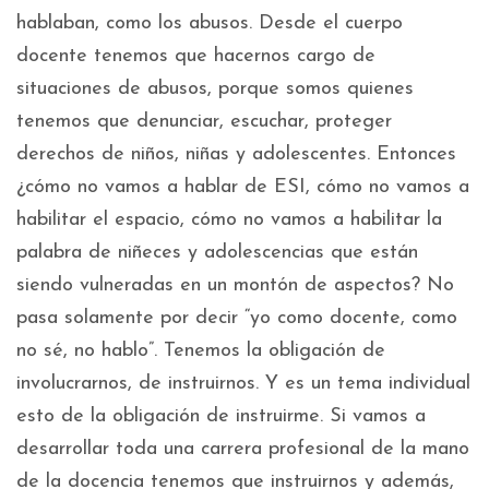
hablaban, como los abusos. Desde el cuerpo
docente tenemos que hacernos cargo de
situaciones de abusos, porque somos quienes
tenemos que denunciar, escuchar, proteger
derechos de niños, niñas y adolescentes. Entonces
¿cómo no vamos a hablar de ESI, cómo no vamos a
habilitar el espacio, cómo no vamos a habilitar la
palabra de niñeces y adolescencias que están
siendo vulneradas en un montón de aspectos? No
pasa solamente por decir “yo como docente, como
no sé, no hablo”. Tenemos la obligación de
involucrarnos, de instruirnos. Y es un tema individual
esto de la obligación de instruirme. Si vamos a
desarrollar toda una carrera profesional de la mano
de la docencia tenemos que instruirnos y además,