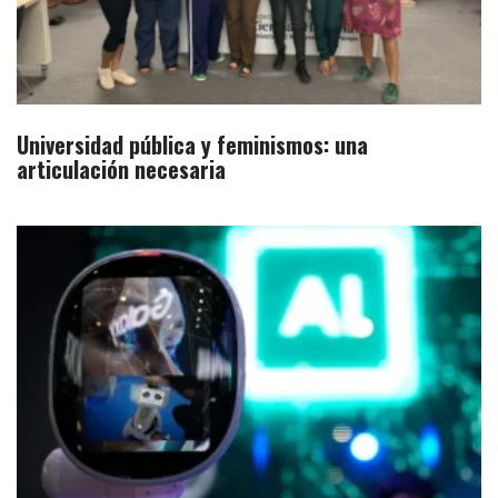
Universidad pública y feminismos: una
articulación necesaria