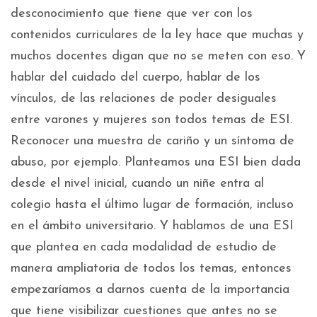
desconocimiento que tiene que ver con los
contenidos curriculares de la ley hace que muchas y
muchos docentes digan que no se meten con eso. Y
hablar del cuidado del cuerpo, hablar de los
vínculos, de las relaciones de poder desiguales
entre varones y mujeres son todos temas de ESI.
Reconocer una muestra de cariño y un síntoma de
abuso, por ejemplo. Planteamos una ESI bien dada
desde el nivel inicial, cuando un niñe entra al
colegio hasta el último lugar de formación, incluso
en el ámbito universitario. Y hablamos de una ESI
que plantea en cada modalidad de estudio de
manera ampliatoria de todos los temas, entonces
empezaríamos a darnos cuenta de la importancia
que tiene visibilizar cuestiones que antes no se