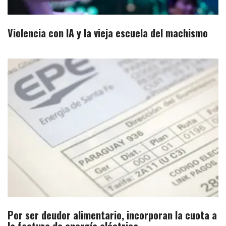
Violencia con IA y la vieja escuela del machismo
Por ser deudor alimentario, incorporan la cuota a
la factura de energía eléctrica