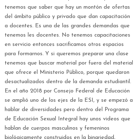
tenemos que saber que hay un montón de ofertas
del ámbito público y privado que dan capacitación
a docentes. Es una de las grandes demandas que
tenemos les docentes. No tenemos capacitaciones
en servicio entonces sacrificamos otros espacios
para formarnos. Y si queremos preparar una clase
tenemos que buscar material por fuera del material
que ofrece el Ministerio Público, porque quedaron
desactualizados dentro de la demanda estudiantil.
En el año 2018 por Consejo Federal de Educación
se amplió uno de los ejes de la ESI, y se empezó a
hablar de diversidades pero dentro del Programa
de Educación Sexual Integral hay unos videos que
hablan de cuerpos masculinos y femeninos
biológicamente construidos en la binariedad,