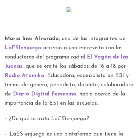
María Inés Alvarado
, una de las integrantes de
LaESIenjuego
accedió a una entrevista con las
conductoras del programa radial
El Vagón de las
Juanas
, que se emite los sábados de 16 a 18 por
Radio Atómika
. Educadora, especialista en ESI y
temas de género, periodista, docente, colaboradora
de
Diario Digital Femenino
, habló acerca de la
importancia de la ESI en las escuelas.
– ¿De qué se trata LaESIenjuego?
– LaESIenjuego es una plataforma que tiene la