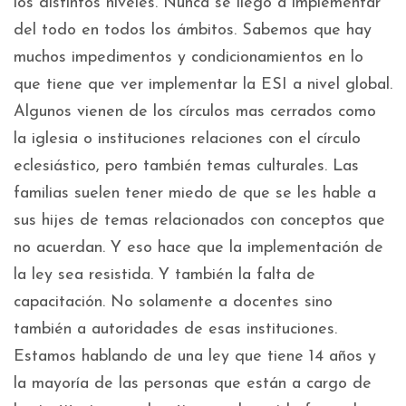
los distintos niveles. Nunca se llegó a implementar
del todo en todos los ámbitos. Sabemos que hay
muchos impedimentos y condicionamientos en lo
que tiene que ver implementar la ESI a nivel global.
Algunos vienen de los círculos mas cerrados como
la iglesia o instituciones relaciones con el círculo
eclesiástico, pero también temas culturales. Las
familias suelen tener miedo de que se les hable a
sus hijes de temas relacionados con conceptos que
no acuerdan. Y eso hace que la implementación de
la ley sea resistida. Y también la falta de
capacitación. No solamente a docentes sino
también a autoridades de esas instituciones.
Estamos hablando de una ley que tiene 14 años y
la mayoría de las personas que están a cargo de