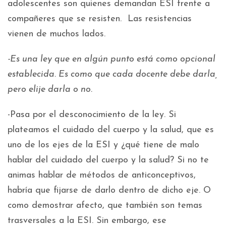
adolescentes son quienes demandan ESI frente a
compañeres que se resisten. Las resistencias
vienen de muchos lados.
-Es una ley que en algún punto está como opcional
establecida. Es como que cada docente debe darla,
pero elije darla o no.
-Pasa por el desconocimiento de la ley. Si
plateamos el cuidado del cuerpo y la salud, que es
uno de los ejes de la ESI y ¿qué tiene de malo
hablar del cuidado del cuerpo y la salud? Si no te
animas hablar de métodos de anticonceptivos,
habría que fijarse de darlo dentro de dicho eje. O
como demostrar afecto, que también son temas
trasversales a la ESI. Sin embargo, ese