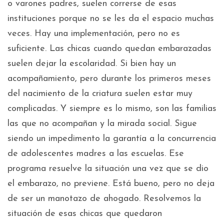
o varones padres, suelen correrse de esas
instituciones porque no se les da el espacio muchas
veces. Hay una implementación, pero no es
suficiente. Las chicas cuando quedan embarazadas
suelen dejar la escolaridad. Si bien hay un
acompañamiento, pero durante los primeros meses
del nacimiento de la criatura suelen estar muy
complicadas. Y siempre es lo mismo, son las familias
las que no acompañan y la mirada social. Sigue
siendo un impedimento la garantía a la concurrencia
de adolescentes madres a las escuelas. Ese
programa resuelve la situación una vez que se dio
el embarazo, no previene. Está bueno, pero no deja
de ser un manotazo de ahogado. Resolvemos la
situación de esas chicas que quedaron