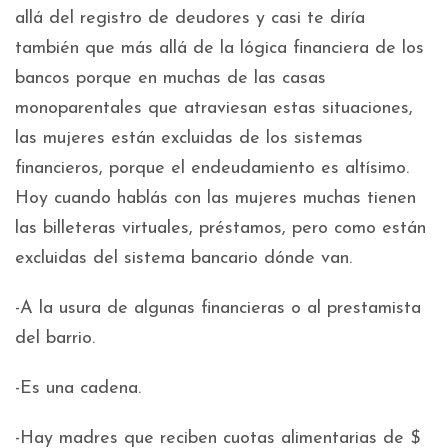
allá del registro de deudores y casi te diría
también que más allá de la lógica financiera de los
bancos porque en muchas de las casas
monoparentales que atraviesan estas situaciones,
las mujeres están excluidas de los sistemas
financieros, porque el endeudamiento es altísimo.
Hoy cuando hablás con las mujeres muchas tienen
las billeteras virtuales, préstamos, pero como están
excluidas del sistema bancario dónde van.
-A la usura de algunas financieras o al prestamista
del barrio.
-Es una cadena.
-Hay madres que reciben cuotas alimentarias de $