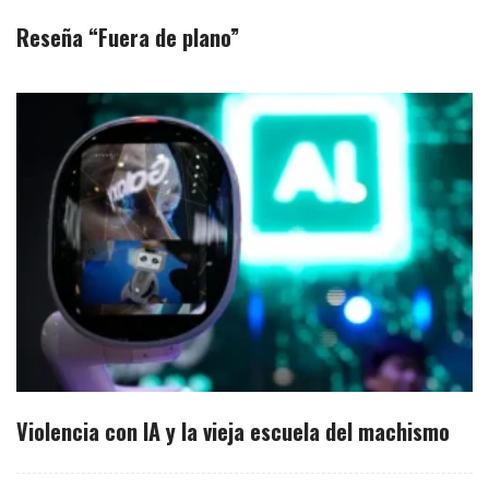
Reseña “Fuera de plano”
Violencia con IA y la vieja escuela del machismo