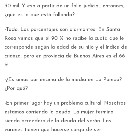
30 mil. Y eso a partir de un fallo judicial, entonces,
¿qué es lo que está fallando?
-Todo. Los porcentajes son alarmantes. En Santa
Rosa vemos que el 90 % no recibe la cuota que le
corresponde según la edad de su hijo y el índice de
crianza, pero en provincia de Buenos Aires es el 66
%.
-¿Estamos por encima de la media en La Pampa?
¿Por qué?
-En primer lugar hay un problema cultural. Nosotros
estamos corriendo la deuda. La mujer termina
siendo acreedora de la deuda del varón. Los
varones tienen que hacerse cargo de ser