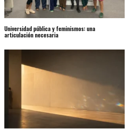
Universidad pública y feminismos: una
articulación necesaria