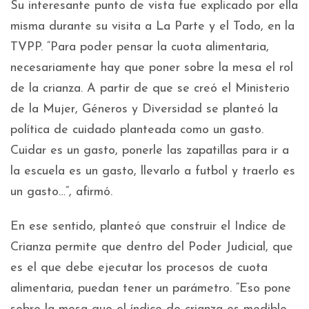
Su interesante punto de vista fue explicado por ella
misma durante su visita a La Parte y el Todo, en la
TVPP. “Para poder pensar la cuota alimentaria,
necesariamente hay que poner sobre la mesa el rol
de la crianza. A partir de que se creó el Ministerio
de la Mujer, Géneros y Diversidad se planteó la
política de cuidado planteada como un gasto.
Cuidar es un gasto, ponerle las zapatillas para ir a
la escuela es un gasto, llevarlo a futbol y traerlo es
un gasto…”, afirmó.
En ese sentido, planteó que construir el Indice de
Crianza permite que dentro del Poder Judicial, que
es el que debe ejecutar los procesos de cuota
alimentaria, puedan tener un parámetro. “Eso pone