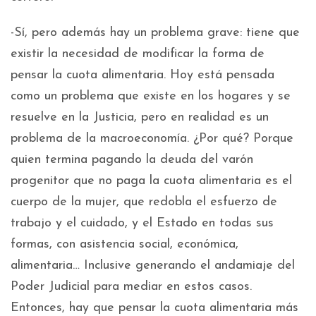
-Sí, pero además hay un problema grave: tiene que
existir la necesidad de modificar la forma de
pensar la cuota alimentaria. Hoy está pensada
como un problema que existe en los hogares y se
resuelve en la Justicia, pero en realidad es un
problema de la macroeconomía. ¿Por qué? Porque
quien termina pagando la deuda del varón
progenitor que no paga la cuota alimentaria es el
cuerpo de la mujer, que redobla el esfuerzo de
trabajo y el cuidado, y el Estado en todas sus
formas, con asistencia social, económica,
alimentaria… Inclusive generando el andamiaje del
Poder Judicial para mediar en estos casos.
Entonces, hay que pensar la cuota alimentaria más