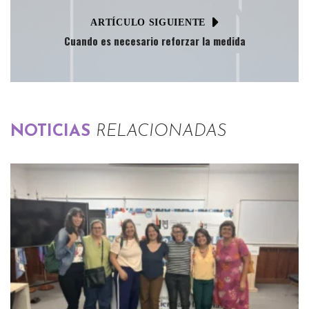
ARTÍCULO SIGUIENTE
Cuando es necesario reforzar la medida
NOTICIAS
RELACIONADAS