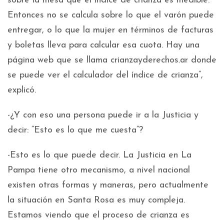
sobre la mesa que el índice de crianza es medible.
Entonces no se calcula sobre lo que el varón puede
entregar, o lo que la mujer en términos de facturas
y boletas lleva para calcular esa cuota. Hay una
página web que se llama crianzayderechos.ar donde
se puede ver el calculador del índice de crianza”,
explicó.
-¿Y con eso una persona puede ir a la Justicia y
decir: “Esto es lo que me cuesta”?
-Esto es lo que puede decir. La Justicia en La
Pampa tiene otro mecanismo, a nivel nacional
existen otras formas y maneras, pero actualmente
la situación en Santa Rosa es muy compleja.
Estamos viendo que el proceso de crianza es