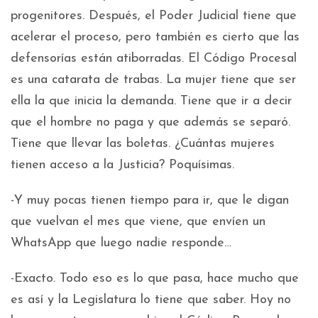
progenitores. Después, el Poder Judicial tiene que
acelerar el proceso, pero también es cierto que las
defensorías están atiborradas. El Código Procesal
es una catarata de trabas. La mujer tiene que ser
ella la que inicia la demanda. Tiene que ir a decir
que el hombre no paga y que además se separó.
Tiene que llevar las boletas. ¿Cuántas mujeres
tienen acceso a la Justicia? Poquísimas.
-Y muy pocas tienen tiempo para ir, que le digan
que vuelvan el mes que viene, que envíen un
WhatsApp que luego nadie responde…
-Exacto. Todo eso es lo que pasa, hace mucho que
es así y la Legislatura lo tiene que saber. Hoy no