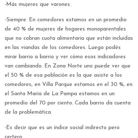
-Más mujeres que varones.
-Siempre. En comedores estamos en un promedio
de 40 % de mujeres de hogares monoparentales
que no cobran cuota alimentaria que están incluidas
en las viandas de los comedores. Luego podés
mirar barrio a barrio y ver cómo esos indicadores
van cambiando. En Zona Norte uno puede ver que
el 50 % de esa población es la que asiste a los
comedores, en Villa Parque estamos en el 30 %, en
el Santa María de La Pampa estamos en un
promedio del 70 por ciento. Cada barrio da cuenta
de la problemática.
-Es decir que es un índice social indirecto pero
certero.