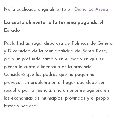
Nota publicada originalmente en
Diario La Arena
La cuota alimentaria la termina pagando el
Estado
Paula Inchaurraga, directora de Políticas de Género
y Diversidad de la Municipalidad de Santa Rosa,
pidió un profundo cambio en el modo en que se
piensa la cuota alimentaria en la provincia.
Consideró que los padres que no pagan no
provocan un problema en el hogar que debe ser
resuelto por la Justicia, sino un enorme agujero en
las economías de municipios, provincias y el propio
Estado nacional.