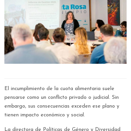
El incumplimiento de la cuota alimentaria suele
pensarse como un conflicto privado o judicial. Sin
embargo, sus consecuencias exceden ese plano y
tienen impacto económico y social.
La directora de Políticas de Género y Diversidad