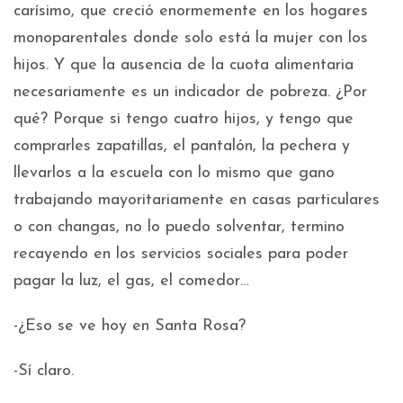
carísimo, que creció enormemente en los hogares
monoparentales donde solo está la mujer con los
hijos. Y que la ausencia de la cuota alimentaria
necesariamente es un indicador de pobreza. ¿Por
qué? Porque si tengo cuatro hijos, y tengo que
comprarles zapatillas, el pantalón, la pechera y
llevarlos a la escuela con lo mismo que gano
trabajando mayoritariamente en casas particulares
o con changas, no lo puedo solventar, termino
recayendo en los servicios sociales para poder
pagar la luz, el gas, el comedor…
-¿Eso se ve hoy en Santa Rosa?
-Sí claro.