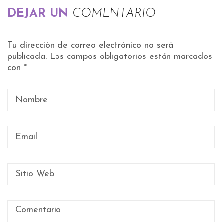
DEJAR UN
COMENTARIO
Tu dirección de correo electrónico no será
publicada.
Los campos obligatorios están marcados
con
*