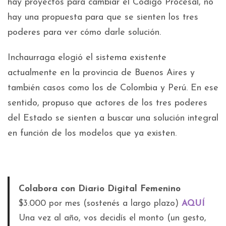
hay proyectos para cambiar el Código Procesal, no
hay una propuesta para que se sienten los tres
poderes para ver cómo darle solución.
Inchaurraga elogió el sistema existente
actualmente en la provincia de Buenos Aires y
también casos como los de Colombia y Perú. En ese
sentido, propuso que actores de los tres poderes
del Estado se sienten a buscar una solución integral
en función de los modelos que ya existen.
Colabora con Diario Digital Femenino
$3.000 por mes (sostenés a largo plazo)
AQUÍ
Una vez al año, vos decidís el monto (un gesto,