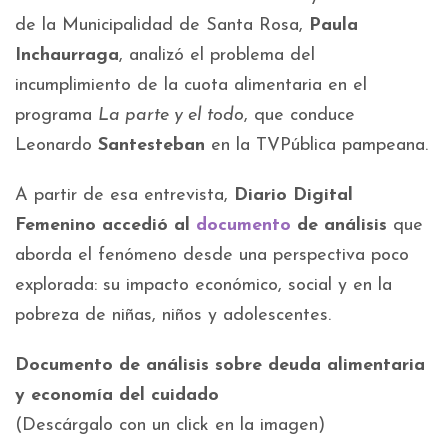
de la Municipalidad de Santa Rosa,
Paula
Inchaurraga
, analizó el problema del
incumplimiento de la cuota alimentaria en el
programa
La parte y el todo
, que conduce
Leonardo
Santesteban
en la TVPública pampeana.
A partir de esa entrevista,
Diario Digital
Femenino accedió al
documento
de análisis
que
aborda el fenómeno desde una perspectiva poco
explorada: su impacto económico, social y en la
pobreza de niñas, niños y adolescentes.
Documento de análisis sobre deuda alimentaria
y economía del cuidado
(Descárgalo con un click en la imagen)