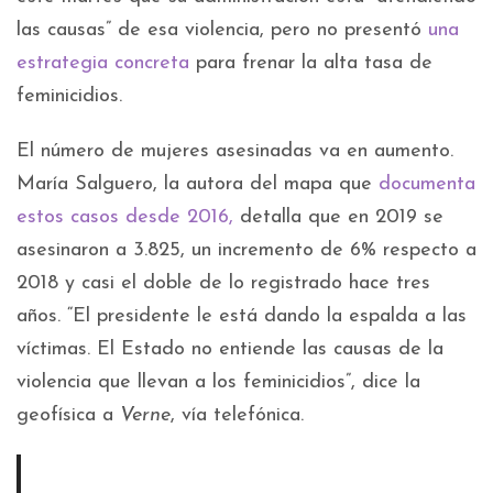
las causas” de esa violencia, pero no presentó
una
estrategia concreta
para frenar la alta tasa de
feminicidios.
El número de mujeres asesinadas va en aumento.
María Salguero, la autora del mapa que
documenta
estos casos desde 2016,
detalla que en 2019 se
asesinaron a 3.825, un incremento de 6% respecto a
2018 y casi el doble de lo registrado hace tres
años. “El presidente le está dando la espalda a las
víctimas. El Estado no entiende las causas de la
violencia que llevan a los feminicidios”, dice la
geofísica a
Verne
, vía telefónica.