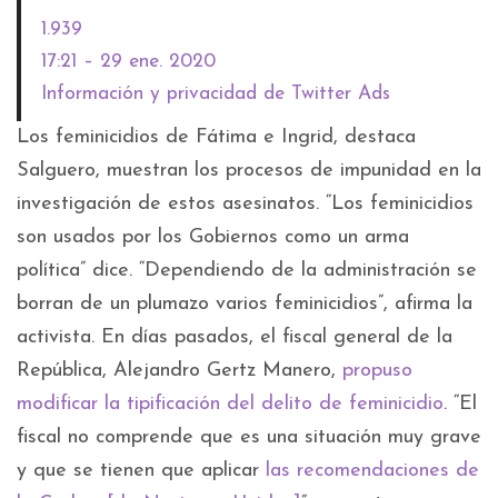
1.939
17:21 – 29 ene. 2020
Información y privacidad de Twitter Ads
Los feminicidios de Fátima e Ingrid, destaca
Salguero, muestran los procesos de impunidad en la
investigación de estos asesinatos. “Los feminicidios
son usados por los Gobiernos como un arma
política” dice. “Dependiendo de la administración se
borran de un plumazo varios feminicidios”, afirma la
activista. En días pasados, el fiscal general de la
República, Alejandro Gertz Manero,
propuso
modificar la tipificación del delito de feminicidio
. “El
fiscal no comprende que es una situación muy grave
y que se tienen que aplicar
las recomendaciones de