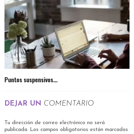
Puntos suspensivos…
DEJAR UN
COMENTARIO
Tu dirección de correo electrónico no será
publicada.
Los campos obligatorios están marcados