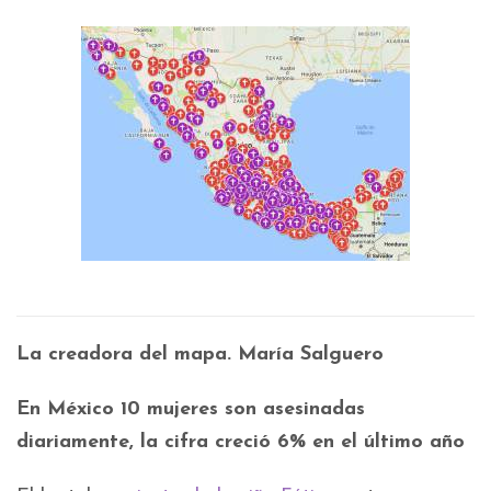
La creadora del mapa. María Salguero
En México 10 mujeres son asesinadas
diariamente, la cifra creció 6% en el último año