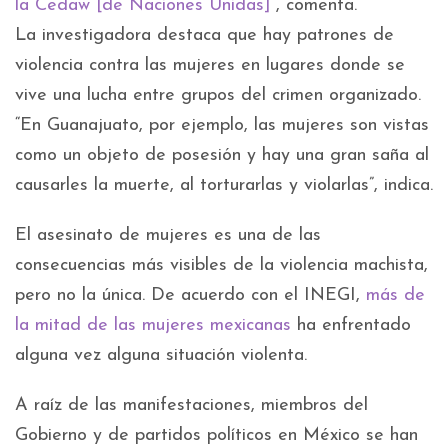
la Cedaw [de Naciones Unidas]
”, comenta.
La investigadora destaca que hay patrones de
violencia contra las mujeres en lugares donde se
vive una lucha entre grupos del crimen organizado.
“En Guanajuato, por ejemplo, las mujeres son vistas
como un objeto de posesión y hay una gran saña al
causarles la muerte, al torturarlas y violarlas”, indica.
El asesinato de mujeres es una de las
consecuencias más visibles de la violencia machista,
pero no la única. De acuerdo con el INEGI,
más de
la mitad de las mujeres mexicanas
ha enfrentado
alguna vez alguna situación violenta.
A raíz de las manifestaciones, miembros del
Gobierno y de partidos políticos en México se han