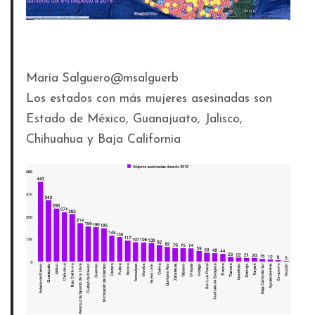
María Salguero
@msalguerb
Los estados con más mujeres asesinadas son
Estado de México, Guanajuato, Jalisco,
Chihuahua y Baja California