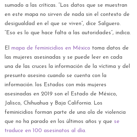
sumado a las críticas. “Los datos que se muestran
en este mapa no sirven de nada sin el contexto de
desigualdad en el que se viven”, dice Salguero.
“Eso es lo que hace falta a las autoridades”, indica.
El
mapa de feminicidios en México
toma datos de
las mujeres asesinadas y se puede leer en cada
una de las cruces la información de la víctima y del
presunto asesino cuando se cuenta con la
información. los Estados con más mujeres
asesinadas en 2019 son el Estado de México,
Jalisco, Chihuahua y Baja California. Los
feminicidios forman parte de una ola de violencia
que no ha parado en los últimos años y que
se
traduce en 100 asesinatos al día.