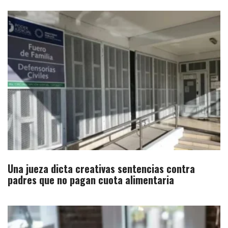
Una jueza dicta creativas sentencias contra
padres que no pagan cuota alimentaria