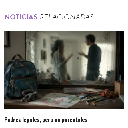
NOTICIAS
RELACIONADAS
Padres legales, pero no parentales