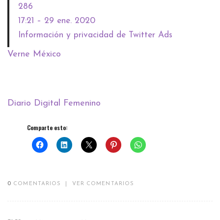
286
17:21 – 29 ene. 2020
Información y privacidad de Twitter Ads
Verne México
Diario Digital Femenino
Comparte esto:
0
COMENTARIOS
|
VER COMENTARIOS