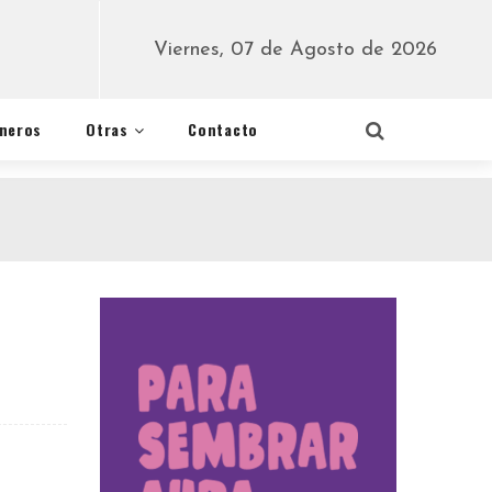
Viernes, 07 de Agosto de 2026
éneros
Otras
Contacto