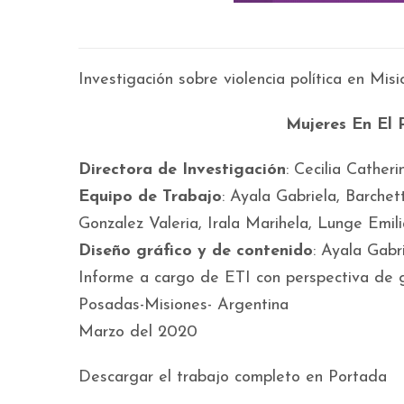
Investigación sobre violencia política en Mis
Mujeres En El 
Directora de Investigación
: Cecilia Catheri
Equipo de Trabajo
: Ayala Gabriela, Barchett
Gonzalez Valeria, Irala Marihela, Lunge Emil
Diseño gráfico y de contenido
: Ayala Gabr
Informe a cargo de ETI con perspectiva de 
Posadas-Misiones- Argentina
Marzo del 2020
Descargar el trabajo completo en Portada