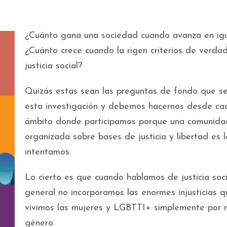
¿Cuánto gana una sociedad cuando avanza en ig
¿Cuánto crece cuando la rigen criterios de verda
justicia social?
Quizás estas sean las preguntas de fondo que s
esta investigación y debemos hacernos desde ca
ámbito donde participamos porque una comunida
organizada sobre bases de justicia y libertad es 
intentamos.
Lo cierto es que cuando hablamos de justicia soci
general no incorporamos las enormes injusticias q
vivimos las mujeres y LGBTTI+ simplemente por 
género.