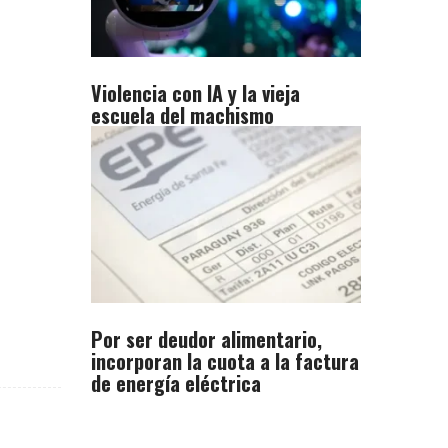
Violencia con IA y la vieja
escuela del machismo
Por ser deudor alimentario,
incorporan la cuota a la factura
de energía eléctrica