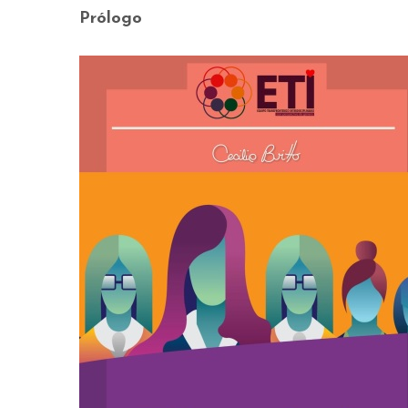
Prólogo