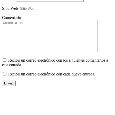
Sitio Web
Comentario
Recibir un correo electrónico con los siguientes comentarios a
esta entrada.
Recibir un correo electrónico con cada nueva entrada.