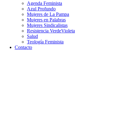
Agenda Feminista
Azul Profundo
Mujeres de La Pampa
Mujeres en Palabras
Mujeres Sindicalistas
Resistencia VerdeVioleta
Salud
Teología Feminista
Contacto