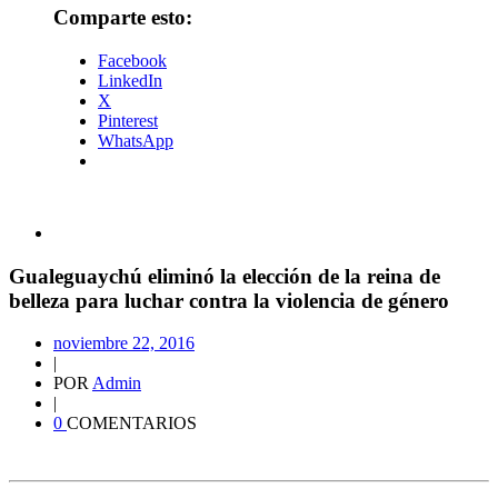
Comparte esto:
Facebook
LinkedIn
X
Pinterest
WhatsApp
Gualeguaychú eliminó la elección de la reina de
belleza para luchar contra la violencia de género
noviembre 22, 2016
|
POR
Admin
|
0
COMENTARIOS