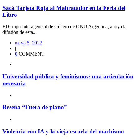
Sacá Tarjeta Roja al Maltratador en la Feria del
Libro
El Grupo Interagencial de Género de ONU Argentina, apoya la
difusión de esta...
mayo 5, 2012
|
0
COMMENT
Universidad pública y feminismos: una articulación
necesaria
Reseña “Fuera de plano”
Violencia con IA y la vieja escuela del machismo