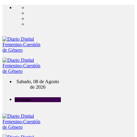
Sabado, 08 de Agosto
de 2026
Secciones