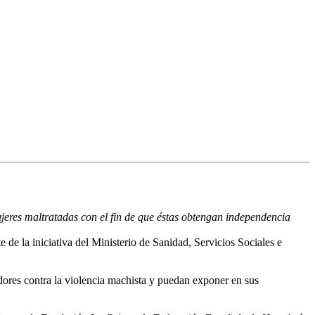
jeres maltratadas con el fin de que éstas obtengan independencia
 de la iniciativa del Ministerio de Sanidad, Servicios Sociales e
adores contra la violencia machista y puedan exponer en sus