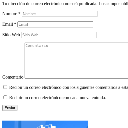
Tu dirección de correo electrónico no será publicada.
Los campos obli
Nombre
*
Email
*
Sitio Web
Comentario
Recibir un correo electrónico con los siguientes comentarios a esta
Recibir un correo electrónico con cada nueva entrada.