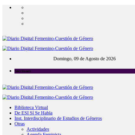
Domingo, 09 de Agosto de 2026
Secciones
Biblioteca Virtual
De ESI Sí Se Habla
Inst. Interdisciplinario de Estudios de Géneros
Otras
Actividades
Agenda Feminista