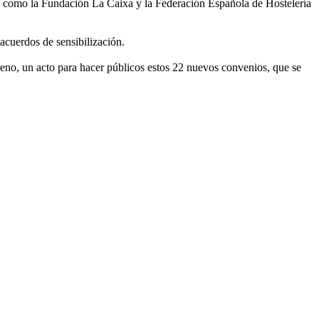
como la Fundación La Caixa y la Federación Española de Hostelería
acuerdos de sensibilización.
reno, un acto para hacer públicos estos 22 nuevos convenios, que se