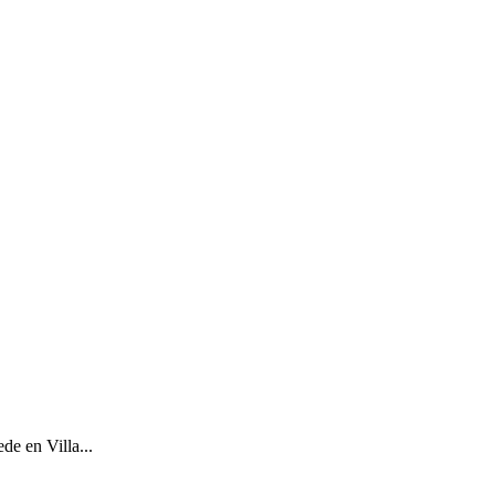
de en Villa...