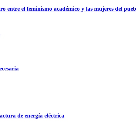
ro entre el feminismo académico y las mujeres del pueb
a
ecesaria
actura de energía eléctrica