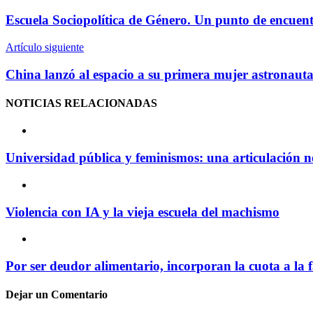
Escuela Sociopolítica de Género. Un punto de encuent
Artículo siguiente
China lanzó al espacio a su primera mujer astronaut
NOTICIAS
RELACIONADAS
Universidad pública y feminismos: una articulación n
Violencia con IA y la vieja escuela del machismo
Por ser deudor alimentario, incorporan la cuota a la f
Dejar un
Comentario