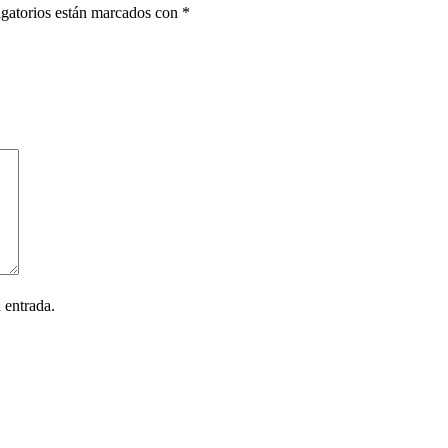
gatorios están marcados con
*
 entrada.