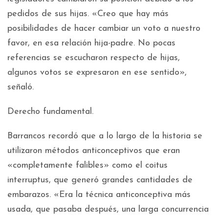
pedidos de sus hijas. «Creo que hay más
posibilidades de hacer cambiar un voto a nuestro
favor, en esa relación hija-padre. No pocas
referencias se escucharon respecto de hijas,
algunos votos se expresaron en ese sentido»,
señaló.
Derecho fundamental.
Barrancos recordó que a lo largo de la historia se
utilizaron métodos anticonceptivos que eran
«completamente falibles» como el coitus
interruptus, que generó grandes cantidades de
embarazos. «Era la técnica anticonceptiva más
usada, que pasaba después, una larga concurrencia