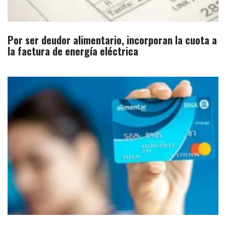
Por ser deudor alimentario, incorporan la cuota a
la factura de energía eléctrica