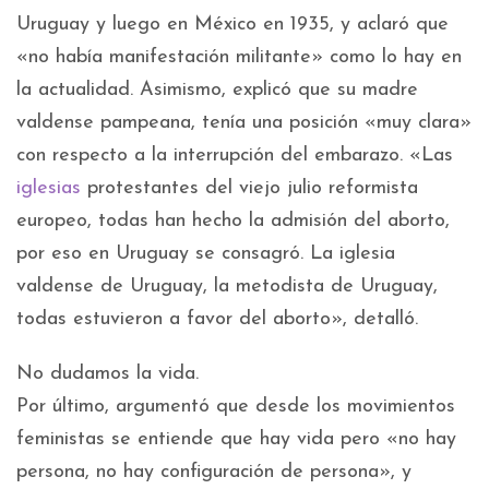
Uruguay y luego en México en 1935, y aclaró que
«no había manifestación militante» como lo hay en
la actualidad. Asimismo, explicó que su madre
valdense pampeana, tenía una posición «muy clara»
con respecto a la interrupción del embarazo. «Las
iglesias
protestantes del viejo julio reformista
europeo, todas han hecho la admisión del aborto,
por eso en Uruguay se consagró. La iglesia
valdense de Uruguay, la metodista de Uruguay,
todas estuvieron a favor del aborto», detalló.
No dudamos la vida.
Por último, argumentó que desde los movimientos
feministas se entiende que hay vida pero «no hay
persona, no hay configuración de persona», y