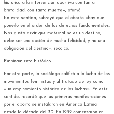
histórica a la intervención abortiva con tanta
brutalidad, con tanta muerte», afirmó.
En este sentido, subrayó que al aborto «hay que
ponerlo en el orden de los derechos fundamentales.
Nos gusta decir que maternal no es un destino,
debe ser una opción de mucha felicidad, y no una
obligación del destino», recalcó.
Empinamiento histórico.
Por otra parte, la socióloga calificó a la lucha de los
movimientos feministas y al tratado de ley como
«un empinamiento histórico de las luchas». En este
sentido, recordó que las primeras manifestaciones
por el aborto se instalaron en América Latina
desde la década del 30. En 1932 comenzaron en