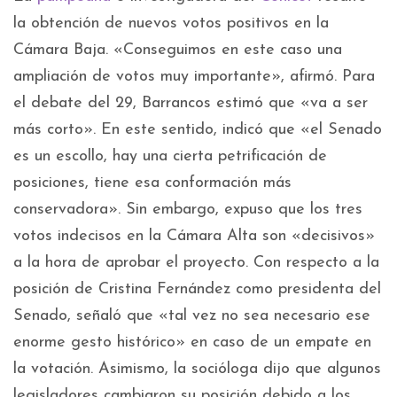
la obtención de nuevos votos positivos en la
Cámara Baja. «Conseguimos en este caso una
ampliación de votos muy importante», afirmó. Para
el debate del 29, Barrancos estimó que «va a ser
más corto». En este sentido, indicó que «el Senado
es un escollo, hay una cierta petrificación de
posiciones, tiene esa conformación más
conservadora». Sin embargo, expuso que los tres
votos indecisos en la Cámara Alta son «decisivos»
a la hora de aprobar el proyecto. Con respecto a la
posición de Cristina Fernández como presidenta del
Senado, señaló que «tal vez no sea necesario ese
enorme gesto histórico» en caso de un empate en
la votación. Asimismo, la socióloga dijo que algunos
legisladores cambiaron su posición debido a los