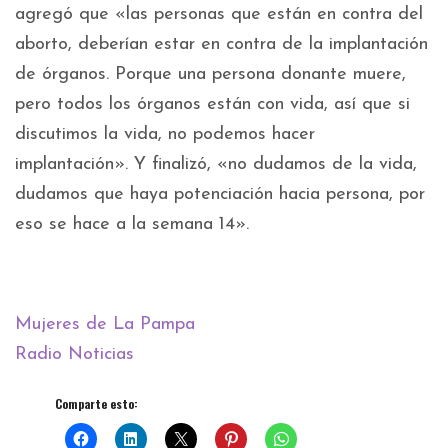
agregó que «las personas que están en contra del
aborto, deberían estar en contra de la implantación
de órganos. Porque una persona donante muere,
pero todos los órganos están con vida, así que si
discutimos la vida, no podemos hacer
implantación». Y finalizó, «no dudamos de la vida,
dudamos que haya potenciación hacia persona, por
eso se hace a la semana 14».
Mujeres de La Pampa
Radio Noticias
Comparte esto: