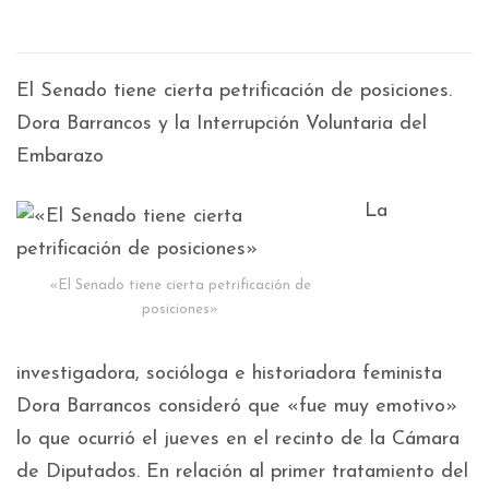
El Senado tiene cierta petrificación de posiciones.
Dora Barrancos y la Interrupción Voluntaria del
Embarazo
La
«El Senado tiene cierta petrificación de
posiciones»
investigadora, socióloga e historiadora feminista
Dora Barrancos consideró que «fue muy emotivo»
lo que ocurrió el jueves en el recinto de la Cámara
de Diputados. En relación al primer tratamiento del