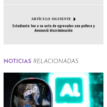
ARTÍCULO SIGUIENTE
Estudiante fue a su acto de egresados con pollera y
denunció discriminación
NOTICIAS
RELACIONADAS