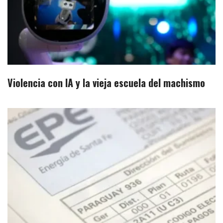
Violencia con IA y la vieja escuela del machismo