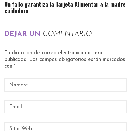
Un fallo garantiza la Tarjeta Alimentar a la madre
cuidadora
DEJAR UN
COMENTARIO
Tu dirección de correo electrónico no será
publicada.
Los campos obligatorios están marcados
con
*