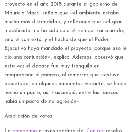
proyecto en el año 2018 durante el gobierno de
Mauricio Macri, señaló que «el ambiente estaba
mucho más distendido», y reflexionó que «el gran
modificador no ha sido solo el tiempo transcurrido,
sino el contexto, y el hecho de que el Poder
Ejecutivo haya mandado el proyecto, porque eso le
dio una conjunción», explicó. Además, observó que
esta vez el debate fue muy tranquilo en
comparación al primero, al remarcar que «estuvo
aquietado, en algunos momentos vibrante, se había
hecho un pacto, así trascendió, entre las fuerzas
había un pacto de no agresión».
Ampliación de votos.
La
pampeana
e investigadora del
Conicet
resaltó