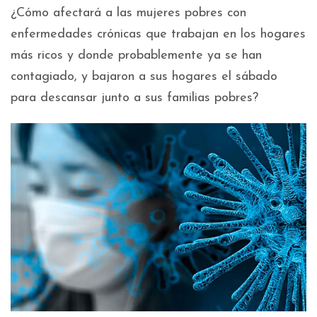
¿Cómo afectará a las mujeres pobres con
enfermedades crónicas que trabajan en los hogares
más ricos y donde probablemente ya se han
contagiado, y bajaron a sus hogares el sábado
para descansar junto a sus familias pobres?