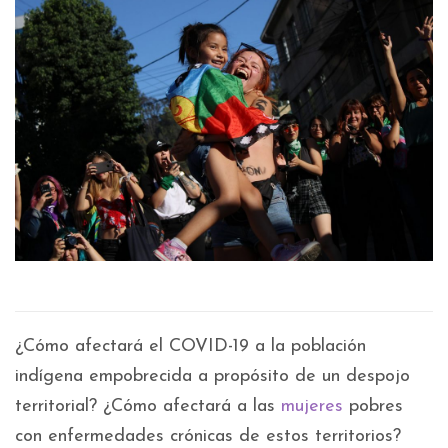
¿Cómo afectará el COVID-19 a la población
indígena empobrecida a propósito de un despojo
territorial? ¿Cómo afectará a las
mujeres
pobres
con enfermedades crónicas de estos territorios?