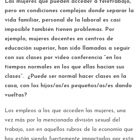
Las mujeres que pueden acceder a teletrabajo,
pero en condiciones complejas donde separar la
vida familiar, personal de la laboral es casi
imposible también tienen problemas. Por
ejemplo, mujeres docentes en centros de
educación superior, han sido llamadas a seguir
con sus clases por video conferencia “en los
tiempos normales en los que ellas hacían sus
clases”. ¿Puede ser normal hacer clases en la
casa, con los hijos/as/es pequeños/as/es dando
vueltas?
Los empleos a los que acceden las mujeres, una
vez más por la mencionada división sexual del
trabajo, son en aquellos rubros de la economía que
hoy están siendo fuertemente impactados por esta