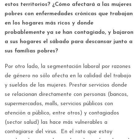
estos territorios? ¿Cómo afectará a las mujeres
pobres con enfermedades crónicas que trabajan
en los hogares más ricos y donde
probablemente ya se han contagiado, y bajaron
a sus hogares el sábado para descansar junto a
sus familias pobres?
Por otro lado, la segmentación laboral por razones
de género no sólo afecta en la calidad del trabajo
y sueldos de las mujeres. Prestar servicios donde
se relacionan directamente con personas (bancos,
supermercados, malls, servicios públicos con
atención a público, entre otros) y contagiados
(sector salud) las hace más vulnerables a
contagiarse del virus. En el rato que estoy