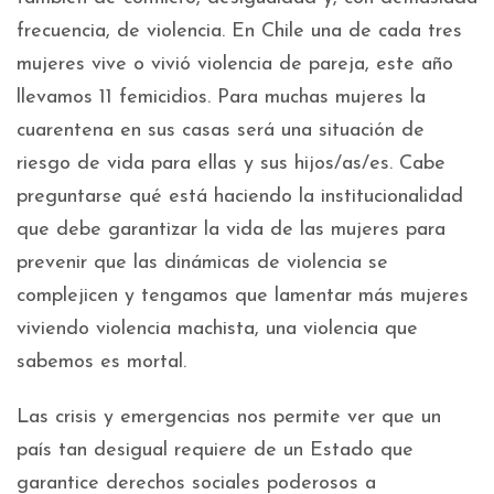
frecuencia, de violencia. En Chile una de cada tres
mujeres vive o vivió violencia de pareja, este año
llevamos 11 femicidios. Para muchas mujeres la
cuarentena en sus casas será una situación de
riesgo de vida para ellas y sus hijos/as/es. Cabe
preguntarse qué está haciendo la institucionalidad
que debe garantizar la vida de las mujeres para
prevenir que las dinámicas de violencia se
complejicen y tengamos que lamentar más mujeres
viviendo violencia machista, una violencia que
sabemos es mortal.
Las crisis y emergencias nos permite ver que un
país tan desigual requiere de un Estado que
garantice derechos sociales poderosos a