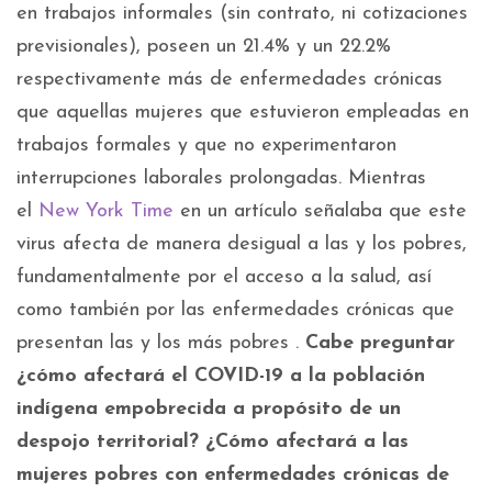
en trabajos informales (sin contrato, ni cotizaciones
previsionales), poseen un 21.4% y un 22.2%
respectivamente más de enfermedades crónicas
que aquellas mujeres que estuvieron empleadas en
trabajos formales y que no experimentaron
interrupciones laborales prolongadas. Mientras
el
New York Time
en un artículo señalaba que este
virus afecta de manera desigual a las y los pobres,
fundamentalmente por el acceso a la salud, así
como también por las enfermedades crónicas que
presentan las y los más pobres .
Cabe preguntar
¿cómo afectará el COVID-19 a la población
indígena empobrecida a propósito de un
despojo territorial? ¿Cómo afectará a las
mujeres pobres con enfermedades crónicas de