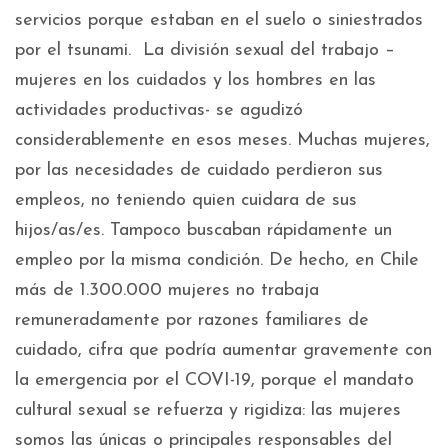
servicios porque estaban en el suelo o siniestrados
por el tsunami. La división sexual del trabajo –
mujeres en los cuidados y los hombres en las
actividades productivas- se agudizó
considerablemente en esos meses. Muchas mujeres,
por las necesidades de cuidado perdieron sus
empleos, no teniendo quien cuidara de sus
hijos/as/es. Tampoco buscaban rápidamente un
empleo por la misma condición. De hecho, en Chile
más de 1.300.000 mujeres no trabaja
remuneradamente por razones familiares de
cuidado, cifra que podría aumentar gravemente con
la emergencia por el COVI-19, porque el mandato
cultural sexual se refuerza y rigidiza: las mujeres
somos las únicas o principales responsables del