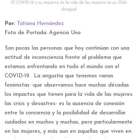
El COVID-19 y su impacto en la vida de las mujeres en un Chile
desigual
Por:
Tatiana Hernández
Foto de Portada: Agencia Uno
Son pocas las personas que hoy continúan con una
actitud de inconsciencia frente al problema que
estamos enfrentando en todo el mundo con el
COVID-19. La angustia que tenemos varias
feministas -que observamos hace muchas décadas
los impactos que tienen para la vida de las mujeres
las crisis y desastres- es la ausencia de conexión
entre la conciencia y la posibilidad de desarrollar
cuidados en muchos y muchas, pero particularmente
en las mujeres, y más aun en aquellas que viven en