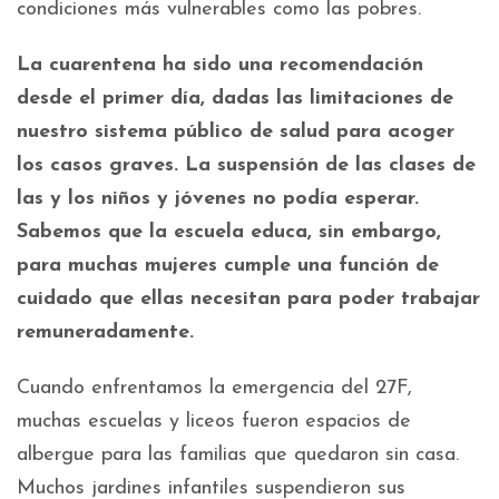
condiciones más vulnerables como las pobres.
La cuarentena ha sido una recomendación
desde el primer día, dadas las limitaciones de
nuestro sistema público de salud para acoger
los casos graves. La suspensión de las clases de
las y los niños y jóvenes no podía esperar.
Sabemos que la escuela educa, sin embargo,
para muchas mujeres cumple una función de
cuidado que ellas necesitan para poder trabajar
remuneradamente.
Cuando enfrentamos la emergencia del 27F,
muchas escuelas y liceos fueron espacios de
albergue para las familias que quedaron sin casa.
Muchos jardines infantiles suspendieron sus