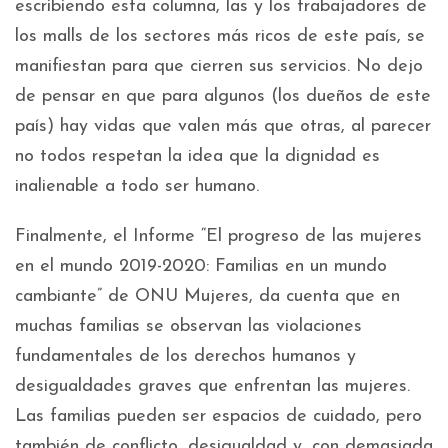
escribiendo esta columna, las y los trabajadores de
los malls de los sectores más ricos de este país, se
manifiestan para que cierren sus servicios. No dejo
de pensar en que para algunos (los dueños de este
país) hay vidas que valen más que otras, al parecer
no todos respetan la idea que la dignidad es
inalienable a todo ser humano.
Finalmente, el Informe “El progreso de las mujeres
en el mundo 2019-2020: Familias en un mundo
cambiante” de ONU Mujeres, da cuenta que en
muchas familias se observan las violaciones
fundamentales de los derechos humanos y
desigualdades graves que enfrentan las mujeres.
Las familias pueden ser espacios de cuidado, pero
también de conflicto, desigualdad y, con demasiada