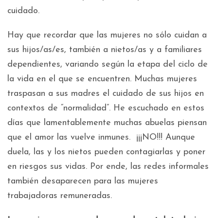
cuidado.
Hay que recordar que las mujeres no sólo cuidan a
sus hijos/as/es, también a nietos/as y a familiares
dependientes, variando según la etapa del ciclo de
la vida en el que se encuentren. Muchas mujeres
traspasan a sus madres el cuidado de sus hijos en
contextos de “normalidad”. He escuchado en estos
días que lamentablemente muchas abuelas piensan
que el amor las vuelve inmunes. ¡¡¡NO!!! Aunque
duela, las y los nietos pueden contagiarlas y poner
en riesgos sus vidas. Por ende, las redes informales
también desaparecen para las mujeres
trabajadoras remuneradas.