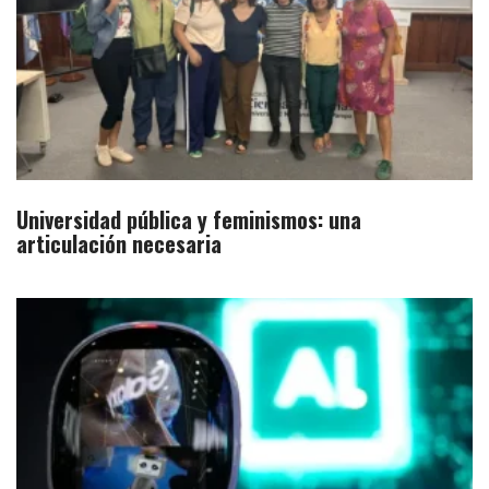
Universidad pública y feminismos: una
articulación necesaria