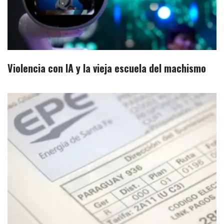
Violencia con IA y la vieja escuela del machismo