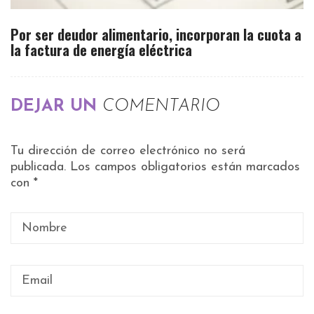
Por ser deudor alimentario, incorporan la cuota a
la factura de energía eléctrica
DEJAR UN
COMENTARIO
Tu dirección de correo electrónico no será
publicada.
Los campos obligatorios están marcados
con
*