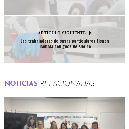
ARTÍCULO SIGUIENTE
Las trabajadoras de casas particulares tienen
licencia con goce de sueldo
NOTICIAS
RELACIONADAS