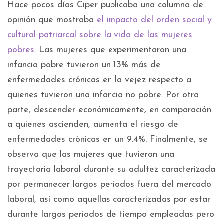
Hace pocos días Ciper publicaba una columna de
opinión que mostraba
el impacto del orden social y
cultural patriarcal sobre la vida de las mujeres
pobres
. Las mujeres que experimentaron una
infancia pobre tuvieron un 13% más de
enfermedades crónicas en la vejez respecto a
quienes tuvieron una infancia no pobre. Por otra
parte, descender económicamente, en comparación
a quienes ascienden, aumenta el riesgo de
enfermedades crónicas en un 9.4%. Finalmente, se
observa que las mujeres que tuvieron una
trayectoria laboral durante su adultez caracterizada
por permanecer largos períodos fuera del mercado
laboral, así como aquellas caracterizadas por estar
durante largos períodos de tiempo empleadas pero