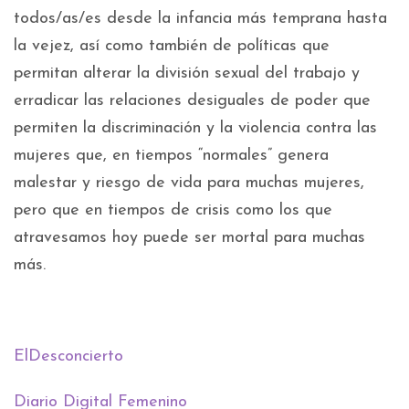
todos/as/es desde la infancia más temprana hasta
la vejez, así como también de políticas que
permitan alterar la división sexual del trabajo y
erradicar las relaciones desiguales de poder que
permiten la discriminación y la violencia contra las
mujeres que, en tiempos “normales” genera
malestar y riesgo de vida para muchas mujeres,
pero que en tiempos de crisis como los que
atravesamos hoy puede ser mortal para muchas
más.
ElDesconcierto
Diario Digital Femenino