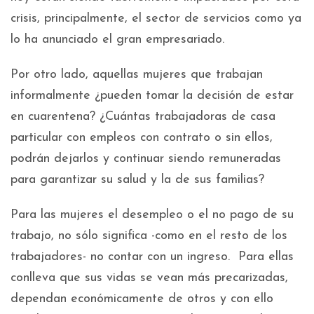
crisis, principalmente, el sector de servicios como ya
lo ha anunciado el gran empresariado.
Por otro lado, aquellas mujeres que trabajan
informalmente ¿pueden tomar la decisión de estar
en cuarentena? ¿Cuántas trabajadoras de casa
particular con empleos con contrato o sin ellos,
podrán dejarlos y continuar siendo remuneradas
para garantizar su salud y la de sus familias?
Para las mujeres el desempleo o el no pago de su
trabajo, no sólo significa -como en el resto de los
trabajadores- no contar con un ingreso. Para ellas
conlleva que sus vidas se vean más precarizadas,
dependan económicamente de otros y con ello