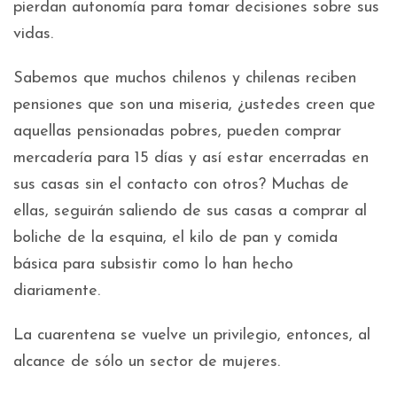
pierdan autonomía para tomar decisiones sobre sus
vidas.
Sabemos que muchos chilenos y chilenas reciben
pensiones que son una miseria, ¿ustedes creen que
aquellas pensionadas pobres, pueden comprar
mercadería para 15 días y así estar encerradas en
sus casas sin el contacto con otros? Muchas de
ellas, seguirán saliendo de sus casas a comprar al
boliche de la esquina, el kilo de pan y comida
básica para subsistir como lo han hecho
diariamente.
La cuarentena se vuelve un privilegio, entonces, al
alcance de sólo un sector de mujeres.