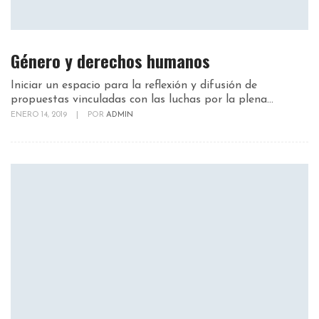
Género y derechos humanos
Iniciar un espacio para la reflexión y difusión de
propuestas vinculadas con las luchas por la plena...
ENERO 14, 2019
|
POR
ADMIN