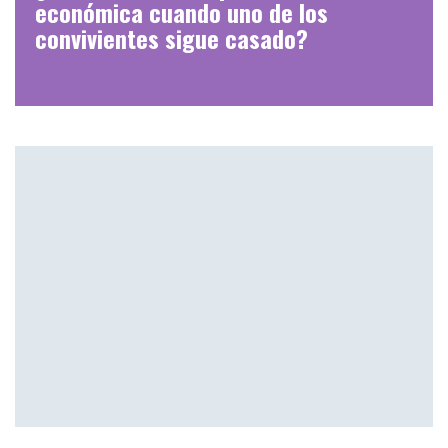
económica cuando uno de los
convivientes sigue casado?