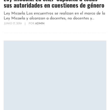
sus autoridades en cuestiones de género
Ley Micaela Los encuentros se realizan en el marco de la
Ley Micaela y alcanzan a docentes, no docentes y...
JUNIO 17, 2019
|
POR
ADMIN