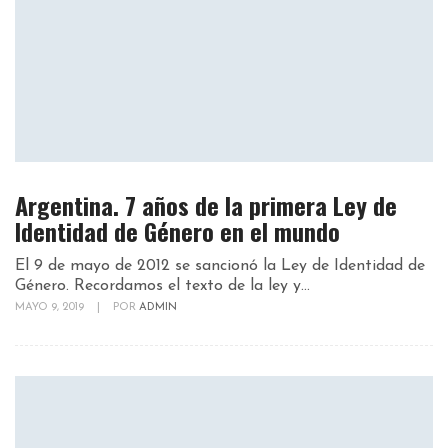
Argentina. 7 años de la primera Ley de
Identidad de Género en el mundo
El 9 de mayo de 2012 se sancionó la Ley de Identidad de
Género. Recordamos el texto de la ley y...
MAYO 9, 2019
|
POR
ADMIN