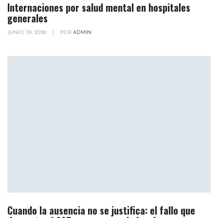
Internaciones por salud mental en hospitales
generales
JUNIO 29, 2026
|
POR
ADMIN
Cuando la ausencia no se justifica: el fallo que