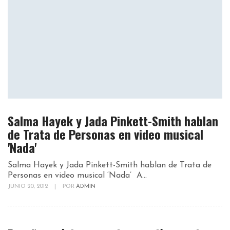
Salma Hayek y Jada Pinkett-Smith hablan
de Trata de Personas en video musical
'Nada'
Salma Hayek y Jada Pinkett-Smith hablan de Trata de
Personas en video musical ‘Nada’ A...
JUNIO 20, 2012
|
POR
ADMIN