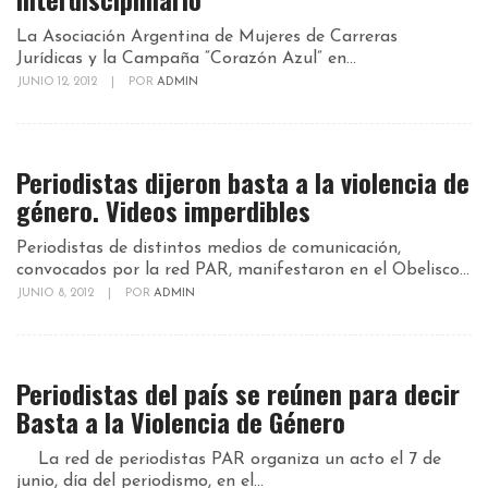
La Asociación Argentina de Mujeres de Carreras
Jurídicas y la Campaña “Corazón Azul” en...
JUNIO 12, 2012
|
POR
ADMIN
Periodistas dijeron basta a la violencia de
género. Videos imperdibles
Periodistas de distintos medios de comunicación,
convocados por la red PAR, manifestaron en el Obelisco...
JUNIO 8, 2012
|
POR
ADMIN
Periodistas del país se reúnen para decir
Basta a la Violencia de Género
La red de periodistas PAR organiza un acto el 7 de
junio, día del periodismo, en el...