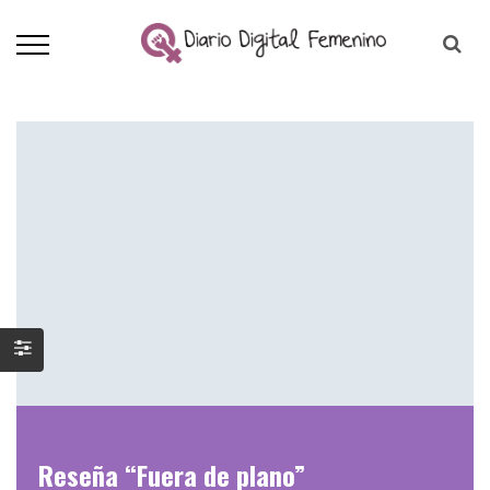
Reseña “Fuera de plano”