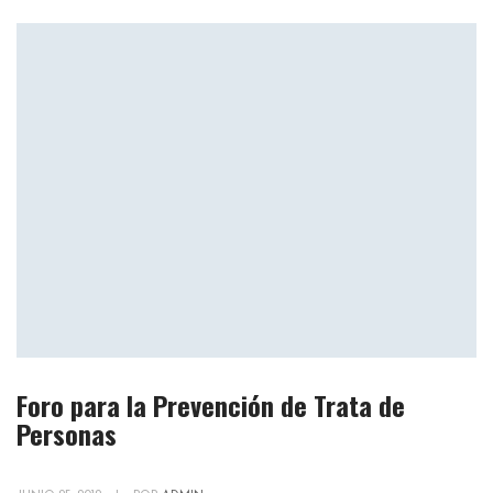
Foro para la Prevención de Trata de
Personas