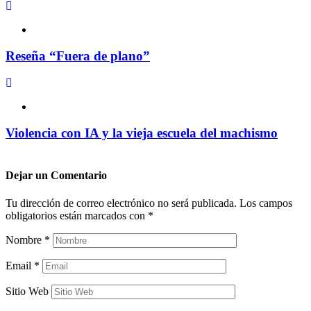
Reseña “Fuera de plano”
Violencia con IA y la vieja escuela del machismo
Dejar un
Comentario
Tu dirección de correo electrónico no será publicada.
Los campos
obligatorios están marcados con
*
Nombre
*
Email
*
Sitio Web