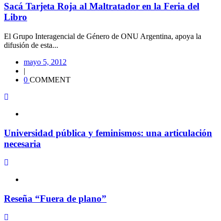
Sacá Tarjeta Roja al Maltratador en la Feria del
Libro
El Grupo Interagencial de Género de ONU Argentina, apoya la
difusión de esta...
mayo 5, 2012
|
0
COMMENT
Universidad pública y feminismos: una articulación
necesaria
Reseña “Fuera de plano”