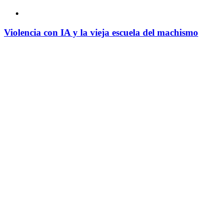
Violencia con IA y la vieja escuela del machismo