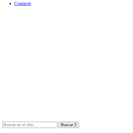
Contacto
Buscar