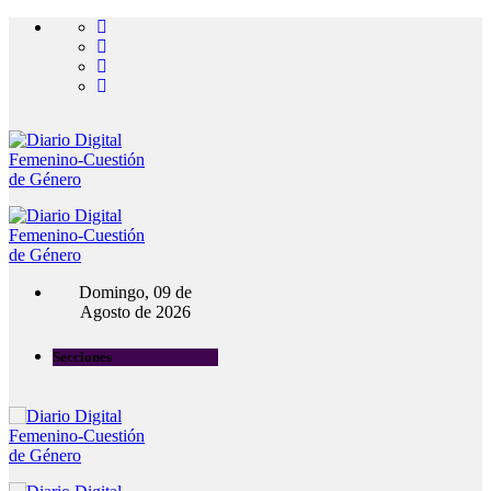
Domingo, 09 de
Agosto de 2026
Secciones