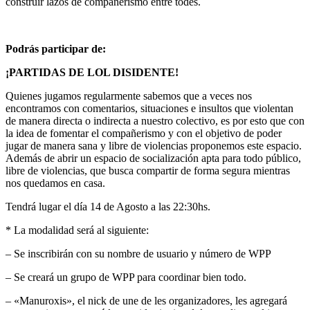
construir lazos de compañerismo entre todes.
Podrás participar de:
¡PARTIDAS DE LOL DISIDENTE!
Quienes jugamos regularmente sabemos que a veces nos
encontramos con comentarios, situaciones e insultos que violentan
de manera directa o indirecta a nuestro colectivo, es por esto que con
la idea de fomentar el compañerismo y con el objetivo de poder
jugar de manera sana y libre de violencias proponemos este espacio.
Además de abrir un espacio de socialización apta para todo público,
libre de violencias, que busca compartir de forma segura mientras
nos quedamos en casa.
Tendrá lugar el día 14 de Agosto a las 22:30hs.
* La modalidad será al siguiente:
– Se inscribirán con su nombre de usuario y número de WPP
– Se creará un grupo de WPP para coordinar bien todo.
– «Manuroxis», el nick de une de les organizadores, les agregará