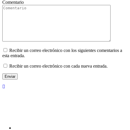
Comentario
Recibir un correo electrónico con los siguientes comentarios a
esta entrada.
Recibir un correo electrónico con cada nueva entrada.