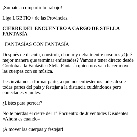
¡Sumate a compartir tu trabajo!
Liga LGBTIQ+ de las Provincias.
CIERRE DEL ENCUENTRO A CARGO DE STELLA
FANTASÍA
«FANTASÍAS CON FANTASÍA»
Después de discutir, construir, charlar y debatir entre nosotres ¿Qué
mejor manera que terminar enfiestades? Vamos a tener directo desde
Córdoba a la Fantástica Stella Fantasía quien nos va a hacer mover
las cuerpas con su música.
Les invitamos a formar parte, a que nos enfiestemos todes desde
todas partes del país y festejar a la distancia cuidándonos pero
conectades y juntes.
¿Listes para perrear?
No te pierdas el cierre del 1° Encuentro de Juventudes Disidentes –
«Ahora es cuando»
¡A mover las cuerpas y festejar!