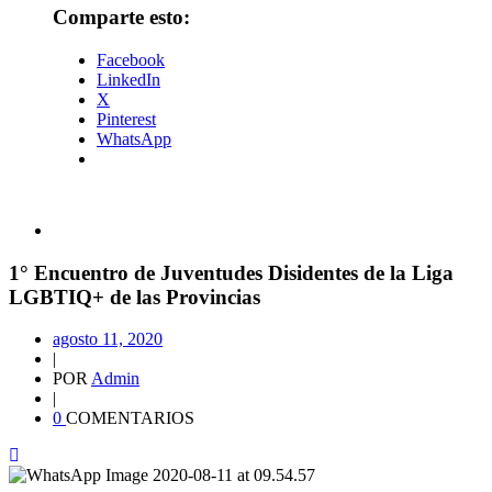
Comparte esto:
Facebook
LinkedIn
X
Pinterest
WhatsApp
1° Encuentro de Juventudes Disidentes de la Liga
LGBTIQ+ de las Provincias
agosto 11, 2020
|
POR
Admin
|
0
COMENTARIOS