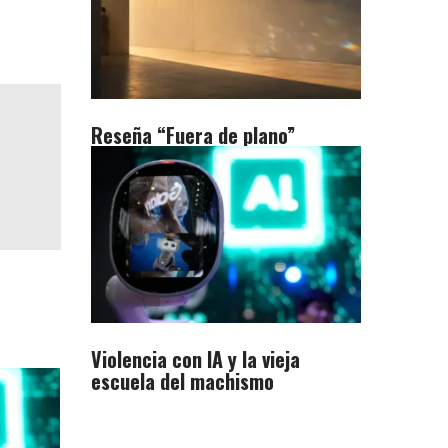
Reseña “Fuera de plano”
Violencia con IA y la vieja
escuela del machismo