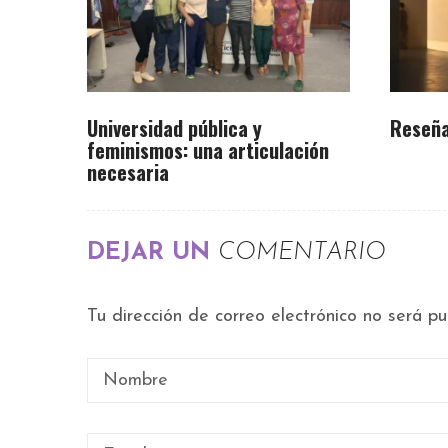
Universidad pública y
Reseña
feminismos: una articulación
necesaria
DEJAR UN
COMENTARIO
Tu dirección de correo electrónico no será pu