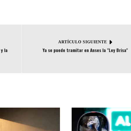
ARTÍCULO SIGUIENTE
y la
Ya se puede tramitar en Anses la "Ley Brisa"