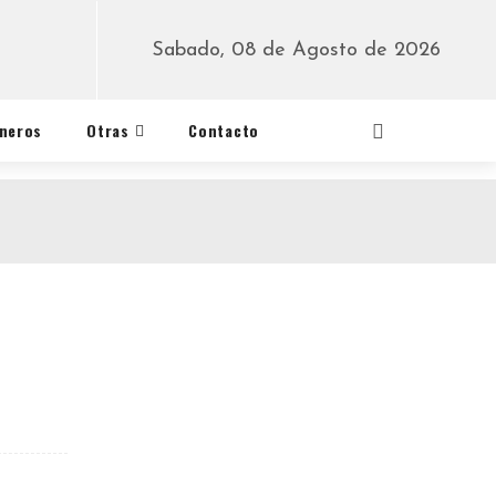
Sabado, 08 de Agosto de 2026
éneros
Otras
Contacto