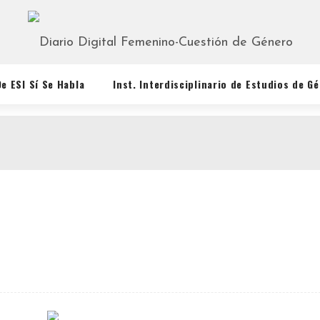
De ESI Sí Se Habla
Inst. Interdisciplinario de Estudios de G