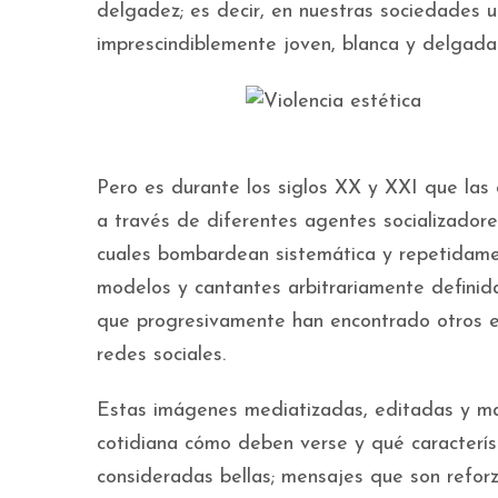
delgadez; es decir, en nuestras sociedades 
imprescindiblemente joven, blanca y delgada
Pero es durante los siglos XX y XXI que las
a través de diferentes agentes socializadore
cuales bombardean sistemática y repetidamen
modelos y cantantes arbitrariamente definida
que progresivamente han encontrado otros es
redes sociales.
Estas imágenes mediatizadas, editadas y ma
cotidiana cómo deben verse y qué caracterís
consideradas bellas; mensajes que son reforz