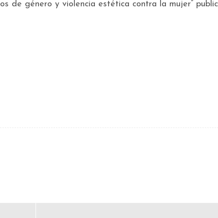
ipos de género y violencia estética contra la mujer” publi