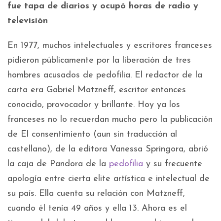
fue tapa de diarios y ocupó horas de radio y
televisión
En 1977, muchos intelectuales y escritores franceses
pidieron públicamente por la liberación de tres
hombres acusados de pedofilia. El redactor de la
carta era Gabriel Matzneff, escritor entonces
conocido, provocador y brillante. Hoy ya los
franceses no lo recuerdan mucho pero la publicación
de El consentimiento (aun sin traducción al
castellano), de la editora Vanessa Springora, abrió
la caja de Pandora de la
pedofilia
y su frecuente
apología entre cierta elite artística e intelectual de
su país. Ella cuenta su relación con Matzneff,
cuando él tenía 49 años y ella 13. Ahora es el