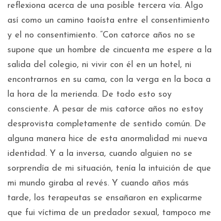
reflexiona acerca de una posible tercera vía. Algo
así como un camino taoísta entre el consentimiento
y el no consentimiento. “Con catorce años no se
supone que un hombre de cincuenta me espere a la
salida del colegio, ni vivir con él en un hotel, ni
encontrarnos en su cama, con la verga en la boca a
la hora de la merienda. De todo esto soy
consciente. A pesar de mis catorce años no estoy
desprovista completamente de sentido común. De
alguna manera hice de esta anormalidad mi nueva
identidad. Y a la inversa, cuando alguien no se
sorprendía de mi situación, tenía la intuición de que
mi mundo giraba al revés. Y cuando años más
tarde, los terapeutas se ensañaron en explicarme
que fui víctima de un predador sexual, tampoco me