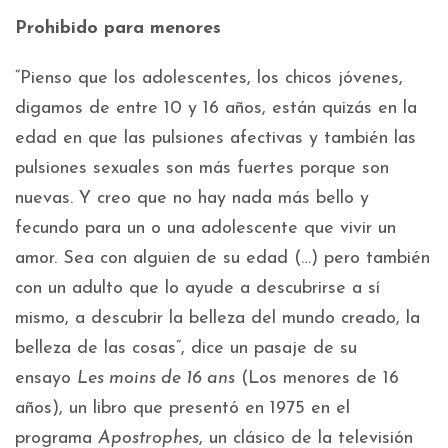
Prohibido para menores
“Pienso que los adolescentes, los chicos jóvenes,
digamos de entre 10 y 16 años, están quizás en la
edad en que las pulsiones afectivas y también las
pulsiones sexuales son más fuertes porque son
nuevas. Y creo que no hay nada más bello y
fecundo para un o una adolescente que vivir un
amor. Sea con alguien de su edad (…) pero también
con un adulto que lo ayude a descubrirse a sí
mismo, a descubrir la belleza del mundo creado, la
belleza de las cosas”, dice un pasaje de su
ensayo
Les moins de 16 ans
(Los menores de 16
años), un libro que presentó en 1975 en el
programa
Apostrophes
, un clásico de la televisión