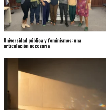
Universidad pública y feminismos: una
articulación necesaria