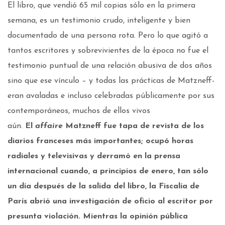
El libro, que vendió 65 mil copias sólo en la primera
semana, es un testimonio crudo, inteligente y bien
documentado de una persona rota. Pero lo que agitó a
tantos escritores y sobrevivientes de la época no fue el
testimonio puntual de una relación abusiva de dos años
sino que ese vínculo – y todas las prácticas de Matzneff-
eran avaladas e incluso celebradas públicamente por sus
contemporáneos, muchos de ellos vivos
aún.
El
affaire
Matzneff fue tapa de revista de los
diarios franceses más importantes; ocupó horas
radiales y televisivas y derramó en la prensa
internacional cuando, a principios de enero, tan sólo
un día después de la salida del libro, la Fiscalía de
París abrió una investigación de oficio al escritor por
presunta violación. Mientras la opinión pública