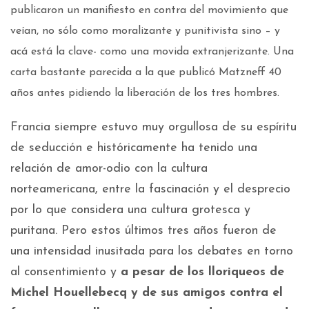
publicaron un manifiesto en contra del movimiento que
veían, no sólo como moralizante y punitivista sino – y
acá está la clave- como una movida extranjerizante. Una
carta bastante parecida a la que publicó Matzneff 40
años antes pidiendo la liberación de los tres hombres.
Francia siempre estuvo muy orgullosa de su espíritu
de seducción e históricamente ha tenido una
relación de amor-odio con la cultura
norteamericana, entre la fascinación y el desprecio
por lo que considera una cultura grotesca y
puritana. Pero estos últimos tres años fueron de
una intensidad inusitada para los debates en torno
al consentimiento y
a pesar de los lloriqueos de
Michel Houellebecq y de sus amigos contra el