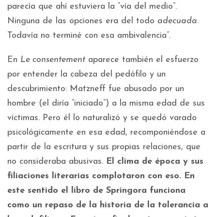
parecía que ahí estuviera la “vía del medio”.
Ninguna de las opciones era del todo
adecuada
.
Todavía no terminé con esa ambivalencia”.
En
Le consentement
aparece también el esfuerzo
por entender la cabeza del pedófilo y un
descubrimiento: Matzneff fue abusado por un
hombre (el diría “iniciado”) a la misma edad de sus
víctimas. Pero él lo naturalizó y se quedó varado
psicológicamente en esa edad, recomponiéndose a
partir de la escritura y sus propias relaciones, que
no consideraba abusivas.
El clima de época y sus
filiaciones literarias complotaron con eso. En
este sentido el libro de Springora funciona
como un repaso de la historia de la tolerancia a