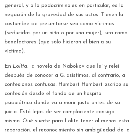
general, y a lo pedocriminales en particular, es la
negación de la gravedad de sus actos. Tienen la
costumbre de presentarse sea como víctimas
(seducidas por un niño o por una mujer), sea como
benefactores (que sólo hicieron el bien a su
víctima).
En
Lolita
, la novela de Nabokov que leí y releí
después de conocer a G. asistimos, al contrario, a
confesiones confusas. Humbert Humbert escribe su
confesión desde el fondo de un hospital
psiquiátrico donde va a morir justo antes de su
juicio. Está lejos de ser complaciente consigo
mismo. Qué suerte para Lolita tener al menos esta
reparación, el reconocimiento sin ambigüedad de la