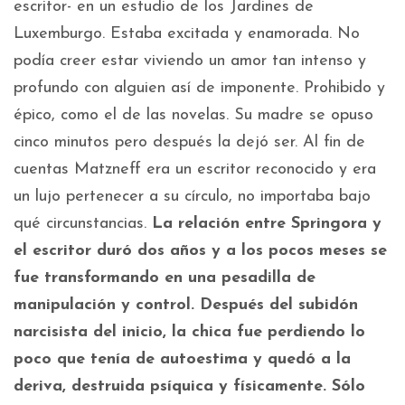
escritor- en un estudio de los Jardines de
Luxemburgo. Estaba excitada y enamorada. No
podía creer estar viviendo un amor tan intenso y
profundo con alguien así de imponente. Prohibido y
épico, como el de las novelas. Su madre se opuso
cinco minutos pero después la dejó ser. Al fin de
cuentas Matzneff era un escritor reconocido y era
un lujo pertenecer a su círculo, no importaba bajo
qué circunstancias.
La relación entre Springora y
el escritor duró dos años y a los pocos meses se
fue transformando en una pesadilla de
manipulación y control. Después del subidón
narcisista del inicio, la chica fue perdiendo lo
poco que tenía de autoestima y quedó a la
deriva, destruida psíquica y físicamente. Sólo