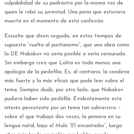
culpabilidad de su padrastro por la misma voz de
quien le robó su juventud. Una pena que estuviera
muerta en el momento de esta confesión.
Escucho que dicen seguido, en estos tiempos de
supuesta “vuelta al puritanismo”, que una obra como
la DE Nabokov no sería posible o sería censurada.
Sin embargo creo que Lolita es todo menos una
apología de la pedofilia. Es, al contrario, la condena
más fuerte y la más eficaz que pude leer sobre el
tema. Siempre dudé, por otro lado, que Nabokov
pudiera haber sido pedófilo. Evidentemente este
interés persistente por un tema tan subversivo –
sobre el que trabajó dos veces, la primera en su
lengua natal, bajo el título “El encantador”, luego