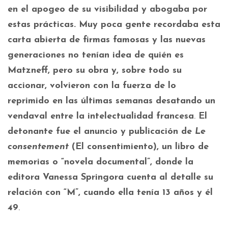
en el apogeo de su visibilidad y abogaba por
estas prácticas. Muy poca gente recordaba esta
carta abierta de firmas famosas y las nuevas
generaciones no tenían idea de quién es
Matzneff, pero su obra y, sobre todo su
accionar, volvieron con la fuerza de lo
reprimido en las últimas semanas desatando un
vendaval entre la intelectualidad francesa
.
El
detonante fue el anuncio y publicación de
Le
consentement
(El consentimiento), un libro de
memorias o “novela documental”, donde la
editora Vanessa Springora cuenta al detalle su
relación con “M”, cuando ella tenía 13 años y él
49
.