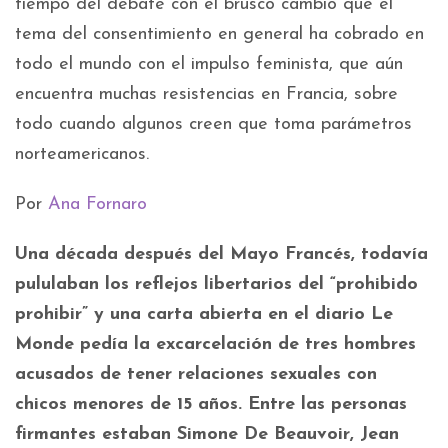
tiempo del debate con el brusco cambio que el
tema del consentimiento en general ha cobrado en
todo el mundo con el impulso feminista, que aún
encuentra muchas resistencias en Francia, sobre
todo cuando algunos creen que toma parámetros
norteamericanos.
Por
Ana Fornaro
Una década después del Mayo Francés, todavía
pululaban los reflejos libertarios del “prohibido
prohibir” y una carta abierta en el diario Le
Monde pedía la excarcelación de tres hombres
acusados de tener relaciones sexuales con
chicos menores de 15 años. Entre las personas
firmantes estaban Simone De Beauvoir, Jean