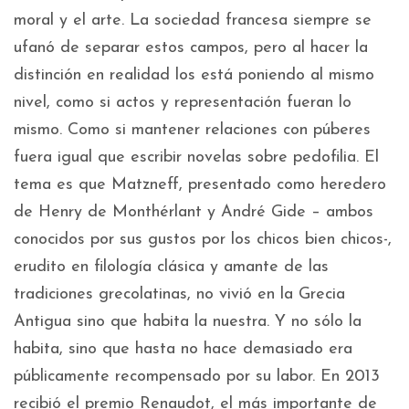
moral y el arte. La sociedad francesa siempre se
ufanó de separar estos campos, pero al hacer la
distinción en realidad los está poniendo al mismo
nivel, como si actos y representación fueran lo
mismo. Como si mantener relaciones con púberes
fuera igual que escribir novelas sobre pedofilia. El
tema es que Matzneff, presentado como heredero
de Henry de Monthérlant y André Gide – ambos
conocidos por sus gustos por los chicos bien chicos-,
erudito en filología clásica y amante de las
tradiciones grecolatinas, no vivió en la Grecia
Antigua sino que habita la nuestra. Y no sólo la
habita, sino que hasta no hace demasiado era
públicamente recompensado por su labor. En 2013
recibió el premio Renaudot, el más importante de