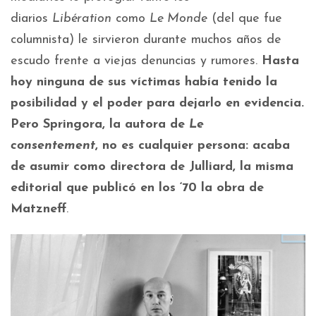
diarios
Libération
como
Le Monde
(del que fue
columnista) le sirvieron durante muchos años de
escudo frente a viejas denuncias y rumores.
Hasta
hoy ninguna de sus víctimas había tenido la
posibilidad y el poder para dejarlo en evidencia.
Pero Springora, la autora de
Le
consentement
,
no es cualquier persona: acaba
de asumir como directora de Julliard, la misma
editorial que publicó en los ‘70 la obra de
Matzneff
.