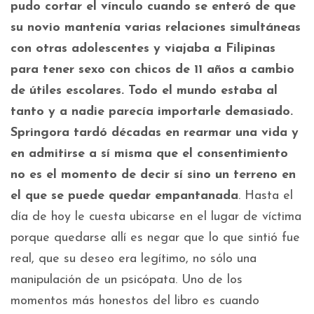
pudo cortar el vínculo cuando se enteró de que
su novio mantenía varias relaciones simultáneas
con otras adolescentes y viajaba a Filipinas
para tener sexo con chicos de 11 años a cambio
de útiles escolares. Todo el mundo estaba al
tanto y a nadie parecía importarle demasiado.
Springora tardó décadas en rearmar una vida y
en admitirse a sí misma que el consentimiento
no es el momento de decir sí sino un terreno en
el que se puede quedar empantanada
. Hasta el
día de hoy le cuesta ubicarse en el lugar de víctima
porque quedarse allí es negar que lo que sintió fue
real, que su deseo era legítimo, no sólo una
manipulación de un psicópata. Uno de los
momentos más honestos del libro es cuando