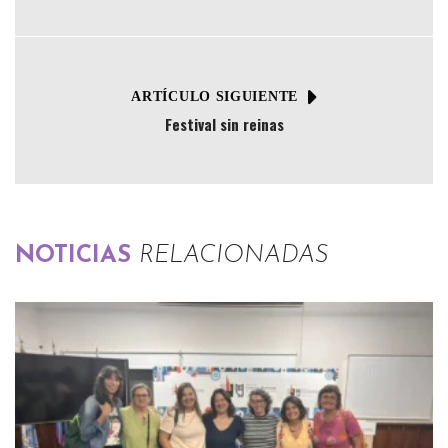
ARTÍCULO SIGUIENTE
Festival sin reinas
NOTICIAS
RELACIONADAS