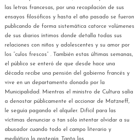
las letras francesas, por una recopilación de sus
ensayos filosóficos y hasta el año pasado se fueron
publicando de forma sistemática catorce volúmenes
de sus diarios íntimos donde detalla todas sus
relaciones con niños y adolescentes y su amor por
los “culos frescos” . También estas últimas semanas,
el público se enteró de que desde hace una
década recibe una pensión del gobierno francés y
vive en un departamento donado por la
Municipalidad. Mientras el ministro de Cultura salía
a denostar públicamente el accionar de Matzneff,
le seguía pagando el alquiler. Difícil para las
víctimas denunciar o tan sólo intentar olvidar a su
abusador cuando todo el campo literario y
mediático lo protegía. Tanto los