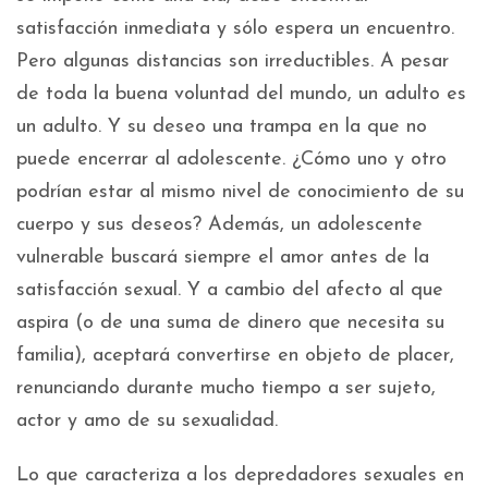
satisfacción inmediata y sólo espera un encuentro.
Pero algunas distancias son irreductibles. A pesar
de toda la buena voluntad del mundo, un adulto es
un adulto. Y su deseo una trampa en la que no
puede encerrar al adolescente. ¿Cómo uno y otro
podrían estar al mismo nivel de conocimiento de su
cuerpo y sus deseos? Además, un adolescente
vulnerable buscará siempre el amor antes de la
satisfacción sexual. Y a cambio del afecto al que
aspira (o de una suma de dinero que necesita su
familia), aceptará convertirse en objeto de placer,
renunciando durante mucho tiempo a ser sujeto,
actor y amo de su sexualidad.
Lo que caracteriza a los depredadores sexuales en