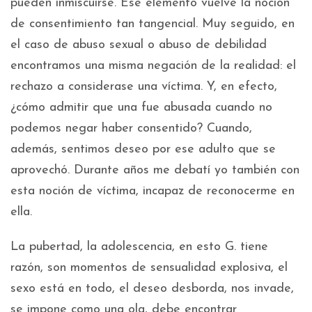
pueden inmiscuirse. Ese elemento vuelve la noción
de consentimiento tan tangencial. Muy seguido, en
el caso de abuso sexual o abuso de debilidad
encontramos una misma negación de la realidad: el
rechazo a considerase una víctima. Y, en efecto,
¿cómo admitir que una fue abusada cuando no
podemos negar haber consentido? Cuando,
además, sentimos deseo por ese adulto que se
aprovechó. Durante años me debatí yo también con
esta noción de víctima, incapaz de reconocerme en
ella.
La pubertad, la adolescencia, en esto G. tiene
razón, son momentos de sensualidad explosiva, el
sexo está en todo, el deseo desborda, nos invade,
se impone como una ola, debe encontrar