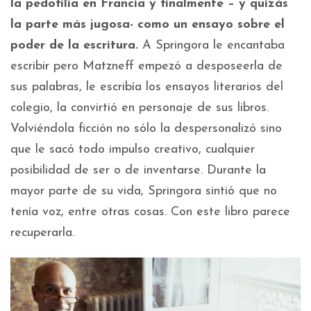
la pedofilia en Francia y finalmente – y quizás
la parte más jugosa- como un ensayo sobre el
poder de la escritura.
A Springora le encantaba
escribir pero Matzneff empezó a desposeerla de
sus palabras, le escribía los ensayos literarios del
colegio, la convirtió en personaje de sus libros.
Volviéndola ficción no sólo la despersonalizó sino
que le sacó todo impulso creativo, cualquier
posibilidad de ser o de inventarse. Durante la
mayor parte de su vida, Springora sintió que no
tenía voz, entre otras cosas. Con este libro parece
recuperarla.