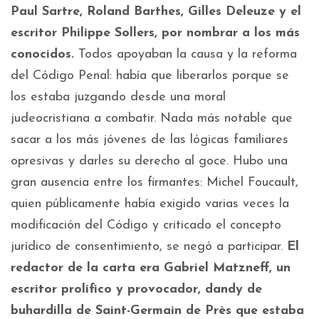
Paul Sartre, Roland Barthes, Gilles Deleuze y el
escritor Philippe Sollers, por nombrar a los más
conocidos.
Todos apoyaban la causa y la reforma
del Código Penal: había que liberarlos porque se
los estaba juzgando desde una moral
judeocristiana a combatir. Nada más notable que
sacar a los más jóvenes de las lógicas familiares
opresivas y darles su derecho al goce. Hubo una
gran ausencia entre los firmantes: Michel Foucault,
quien públicamente había exigido varias veces la
modificación del Código y criticado el concepto
jurídico de consentimiento, se negó a participar.
El
redactor de la carta era Gabriel Matzneff, un
escritor prolífico y provocador, dandy de
buhardilla de Saint-Germain de Près que estaba