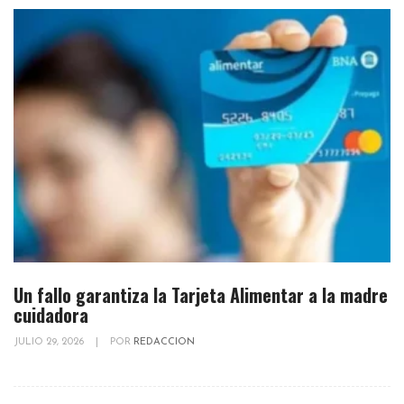
Un fallo garantiza la Tarjeta Alimentar a la madre
cuidadora
JULIO 29, 2026
|
POR
REDACCION