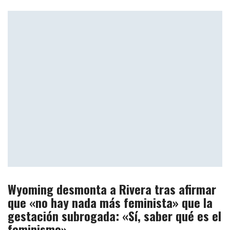
Wyoming desmonta a Rivera tras afirmar
que «no hay nada más feminista» que la
gestación subrogada: «Sí, saber qué es el
feminismo»