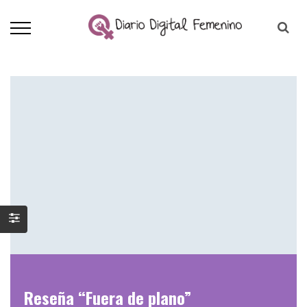
Reseña “Fuera de plano”