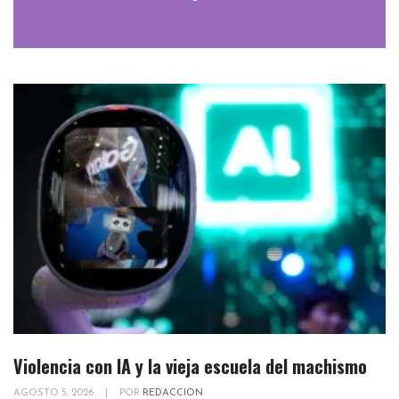
Violencia con IA y la vieja escuela del machismo
AGOSTO 5, 2026
|
POR
REDACCION