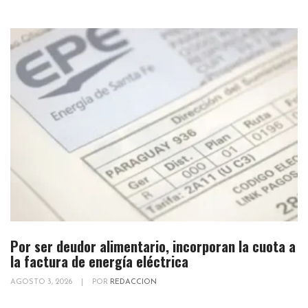
Por ser deudor alimentario, incorporan la cuota a
la factura de energía eléctrica
AGOSTO 3, 2026
|
POR
REDACCION