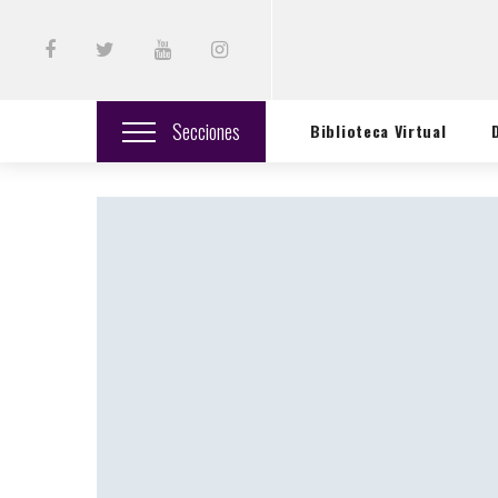
Secciones
Biblioteca Virtual