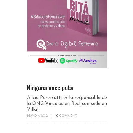
Ninguna nace puta
Alicia Peressutti es la responsable de
la ONG Vínculos en Red, con sede en
Villa...
MAYO 4, 2012
|
0
COMMENT