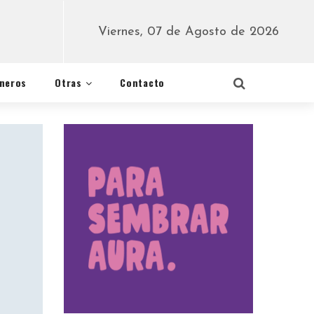
Viernes, 07 de Agosto de 2026
éneros
Otras
Contacto