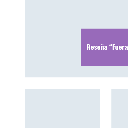
Reseña “Fuera