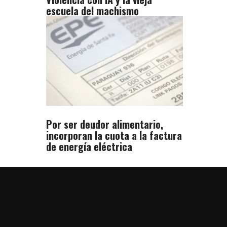
escuela del machismo
Por ser deudor alimentario,
incorporan la cuota a la factura
de energía eléctrica