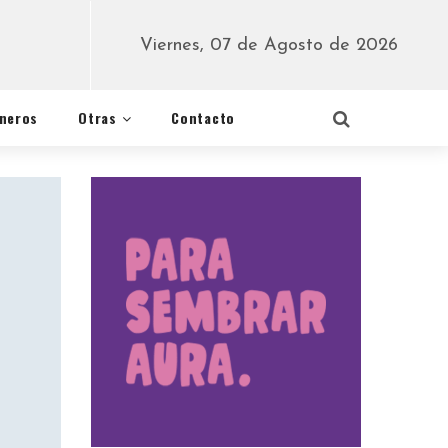
Viernes, 07 de Agosto de 2026
éneros
Otras
Contacto