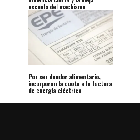
escuela del machismo
Por ser deudor alimentario,
incorporan la cuota a la factura
de energía eléctrica