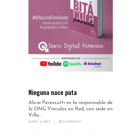
Ninguna nace puta
Alicia Peressutti es la responsable de
la ONG Vínculos en Red, con sede en
Villa...
MAYO 4, 2012
|
0
COMMENT