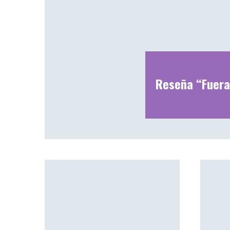
Reseña “Fuera