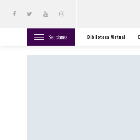
Secciones
Biblioteca Virtual