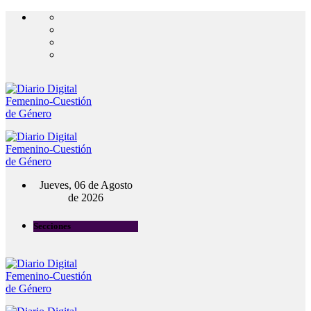
Jueves, 06 de Agosto
de 2026
Secciones