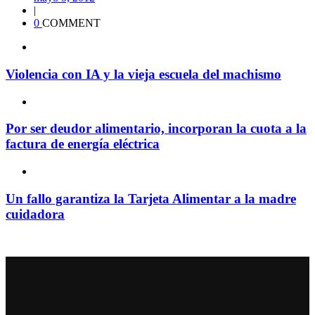
|
0
COMMENT
Violencia con IA y la vieja escuela del machismo
Por ser deudor alimentario, incorporan la cuota a la
factura de energía eléctrica
Un fallo garantiza la Tarjeta Alimentar a la madre
cuidadora