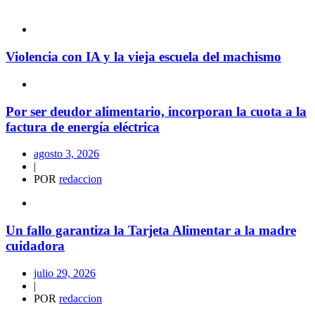
Violencia con IA y la vieja escuela del machismo
Por ser deudor alimentario, incorporan la cuota a la
factura de energía eléctrica
agosto 3, 2026
|
POR
redaccion
Un fallo garantiza la Tarjeta Alimentar a la madre
cuidadora
julio 29, 2026
|
POR
redaccion