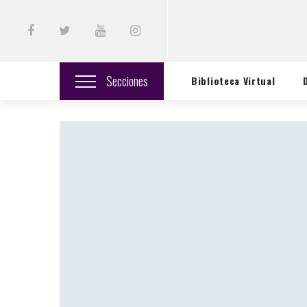
Secciones
Biblioteca Virtual