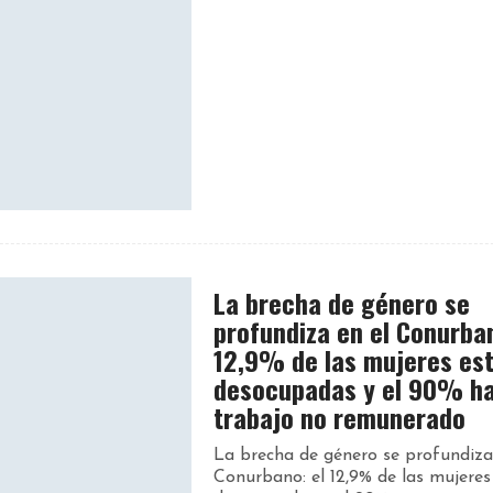
La brecha de género se
profundiza en el Conurban
12,9% de las mujeres es
desocupadas y el 90% h
trabajo no remunerado
La brecha de género se profundiza
Conurbano: el 12,9% de las mujeres