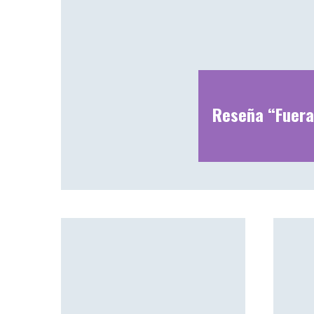
Reseña “Fuera