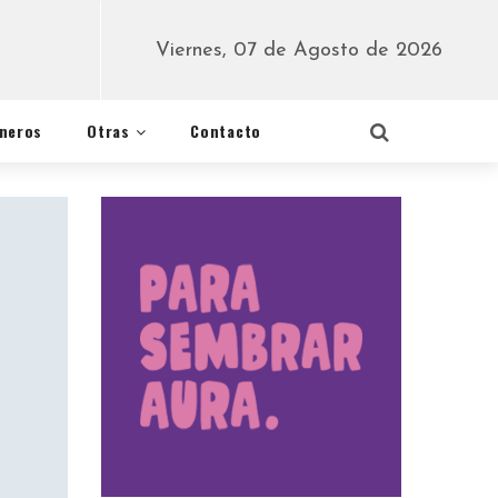
Viernes, 07 de Agosto de 2026
éneros
Otras
Contacto