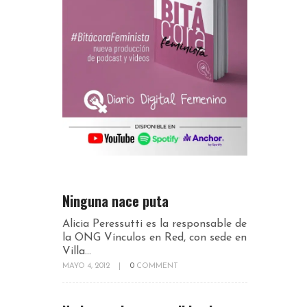
Ninguna nace puta
Alicia Peressutti es la responsable de
la ONG Vínculos en Red, con sede en
Villa...
MAYO 4, 2012
|
0
COMMENT