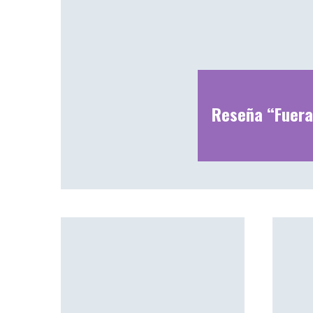
Reseña “Fuera