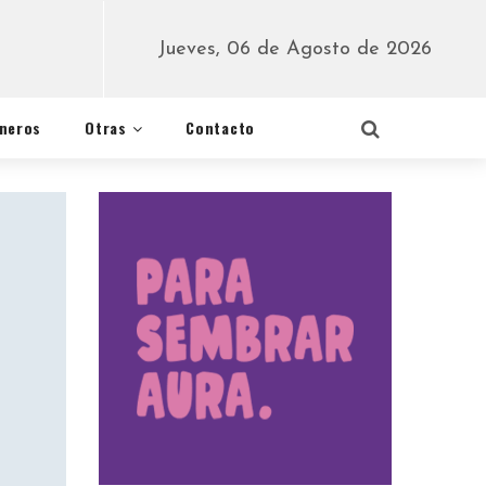
Jueves, 06 de Agosto de 2026
éneros
Otras
Contacto