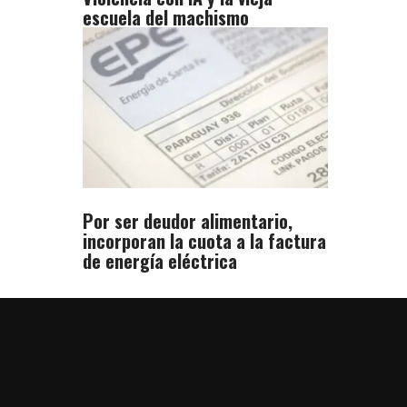
escuela del machismo
Por ser deudor alimentario,
incorporan la cuota a la factura
de energía eléctrica