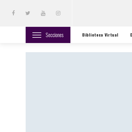
Secciones
Biblioteca Virtual