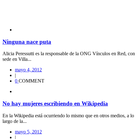
Ninguna nace puta
Alicia Peressutti es la responsable de la ONG Vínculos en Red, con
sede en Villa...
mayo 4, 2012
|
0
COMMENT
No hay mujeres escribiendo en Wikipedia
En la Wikipedia está ocurriendo lo mismo que en otros medios, a lo
largo de la...
mayo 5, 2012
|