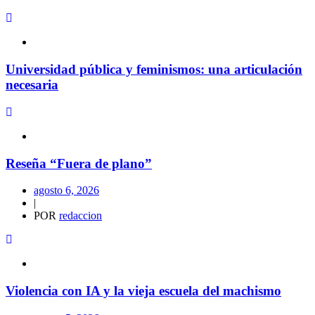
Universidad pública y feminismos: una articulación
necesaria
Reseña “Fuera de plano”
agosto 6, 2026
|
POR
redaccion
Violencia con IA y la vieja escuela del machismo