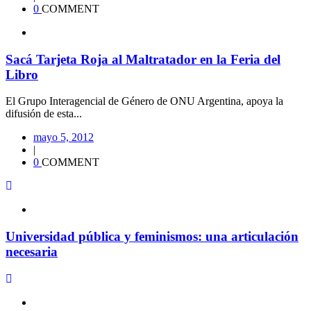
0
COMMENT
Sacá Tarjeta Roja al Maltratador en la Feria del
Libro
El Grupo Interagencial de Género de ONU Argentina, apoya la
difusión de esta...
mayo 5, 2012
|
0
COMMENT
Universidad pública y feminismos: una articulación
necesaria