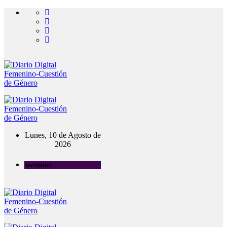
Lunes, 10 de Agosto de
2026
Secciones