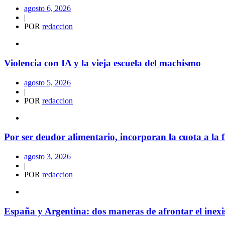
agosto 6, 2026
|
POR
redaccion
Violencia con IA y la vieja escuela del machismo
agosto 5, 2026
|
POR
redaccion
Por ser deudor alimentario, incorporan la cuota a la f
agosto 3, 2026
|
POR
redaccion
España y Argentina: dos maneras de afrontar el inexi