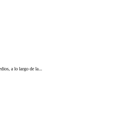
os, a lo largo de la...