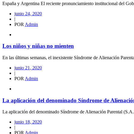
España y Argentina El reciente pronunciamiento institucional del Gobi
junio 24, 2020
|
POR
Admin
Los niños y niñas no mienten
En las últimas semanas, el inexistente Síndrome de Alienación Parental
junio 21, 2020
|
POR
Admin
La aplicación del denominado Síndrome de Alienación P
La aplicación del denominado Síndrome de Alienación Parental (S.A.
junio 18, 2020
|
POR
Admin