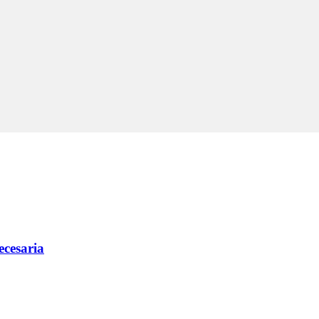
ecesaria