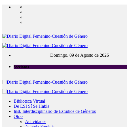
Domingo, 09 de Agosto de 2026
Secciones
Biblioteca Virtual
De ESI Sí Se Habla
Inst. Interdisciplinario de Estudios de Géneros
Otras
Actividades
Agenda Feminista