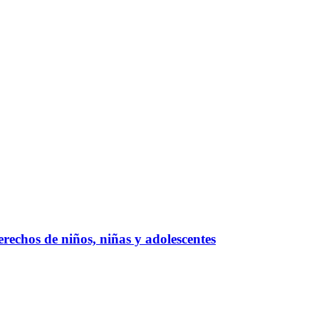
rechos de niños, niñas y adolescentes