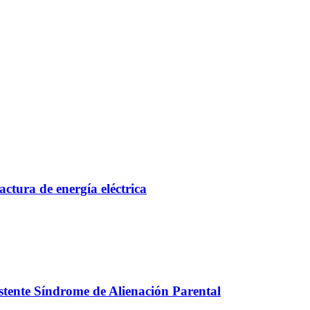
actura de energía eléctrica
stente Síndrome de Alienación Parental