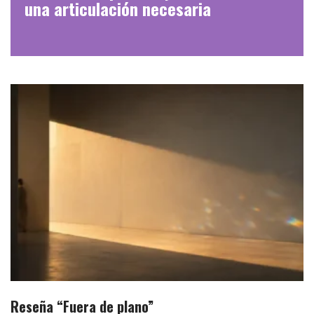
una articulación necesaria
Reseña “Fuera de plano”