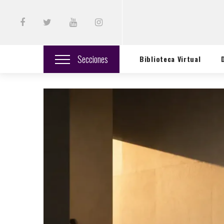
Secciones
Biblioteca Virtual