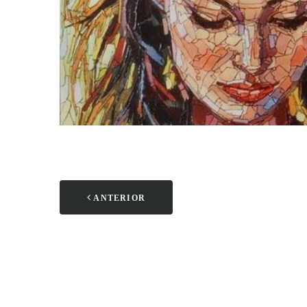
ANTERIOR