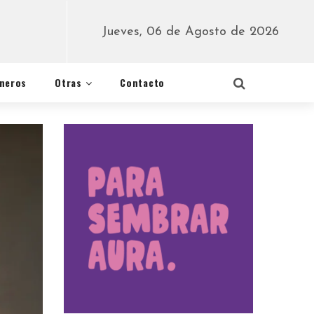
Jueves, 06 de Agosto de 2026
éneros
Otras
Contacto