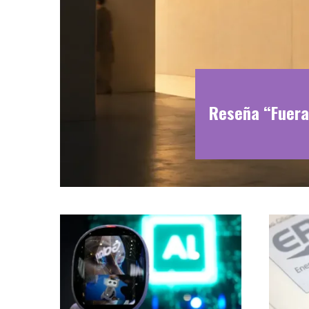
Reseña “Fuera