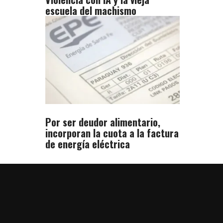
escuela del machismo
Por ser deudor alimentario,
incorporan la cuota a la factura
de energía eléctrica