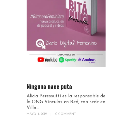
Ninguna nace puta
Alicia Peressutti es la responsable de
la ONG Vínculos en Red, con sede en
Villa...
MAYO 4, 2012
|
0
COMMENT