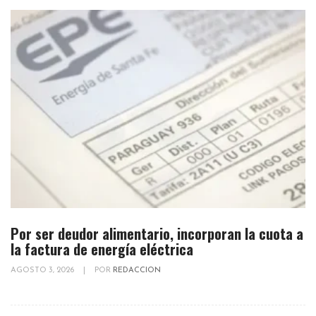
Por ser deudor alimentario, incorporan la cuota a
la factura de energía eléctrica
AGOSTO 3, 2026
|
POR
REDACCION