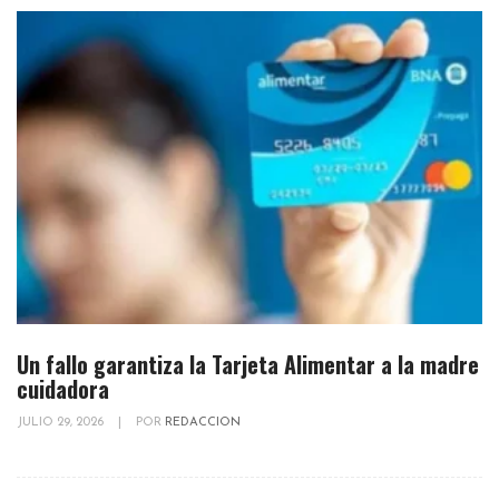
Un fallo garantiza la Tarjeta Alimentar a la madre
cuidadora
JULIO 29, 2026
|
POR
REDACCION