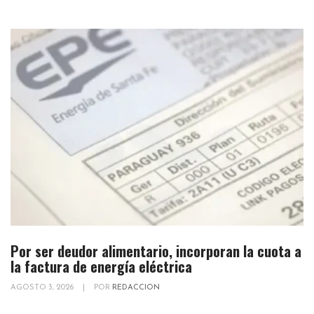
Por ser deudor alimentario, incorporan la cuota a
la factura de energía eléctrica
AGOSTO 3, 2026
|
POR
REDACCION