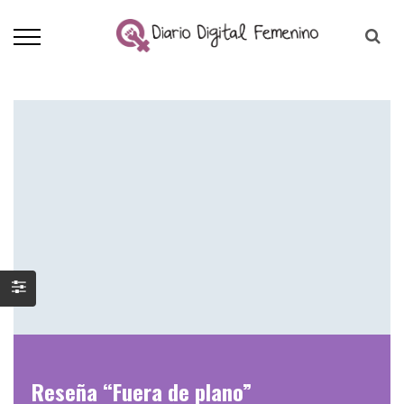
Reseña “Fuera de plano”