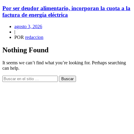
Por ser deudor alimentario, incorporan la cuota a la
factura de energía eléctrica
agosto 3, 2026
|
POR
redaccion
Nothing Found
It seems we can’t find what you’re looking for. Perhaps searching
can help.
Buscar
Ninguna nace puta