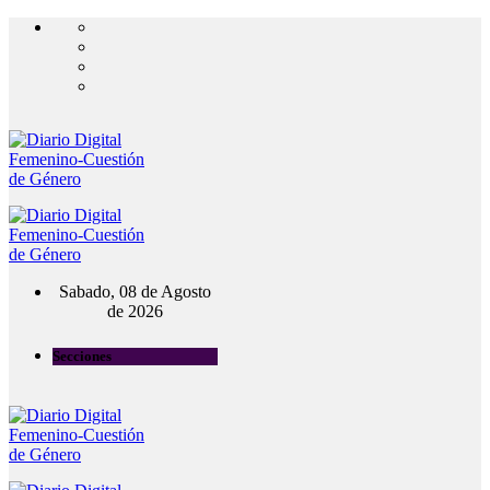
Sabado, 08 de Agosto
de 2026
Secciones