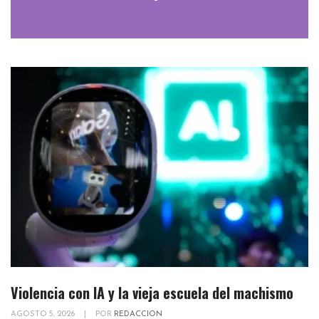
Violencia con IA y la vieja escuela del machismo
AGOSTO 5, 2026
|
POR
REDACCION