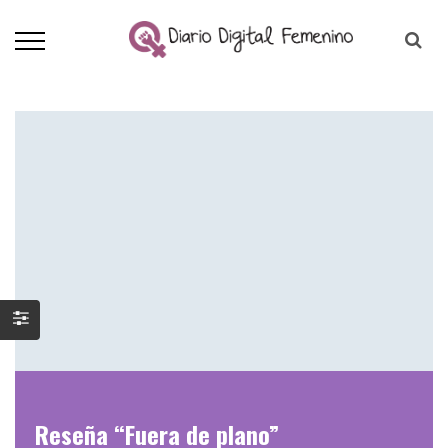
Reseña “Fuera de plano”