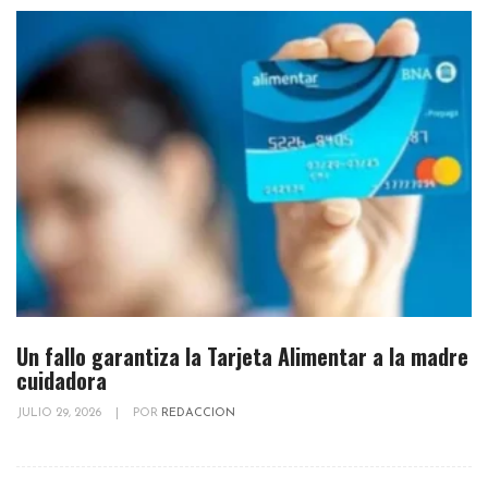
Un fallo garantiza la Tarjeta Alimentar a la madre
cuidadora
JULIO 29, 2026
|
POR
REDACCION