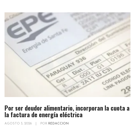
Por ser deudor alimentario, incorporan la cuota a
la factura de energía eléctrica
AGOSTO 3, 2026
|
POR
REDACCION