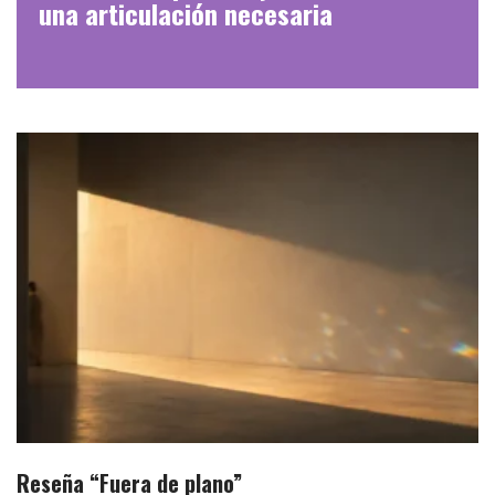
una articulación necesaria
Reseña “Fuera de plano”