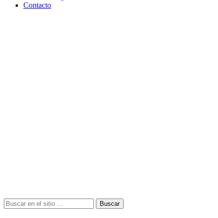
Contacto
Buscar