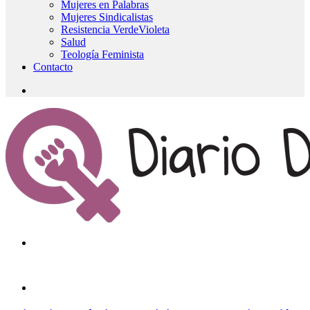
Mujeres en Palabras
Mujeres Sindicalistas
Resistencia VerdeVioleta
Salud
Teología Feminista
Contacto