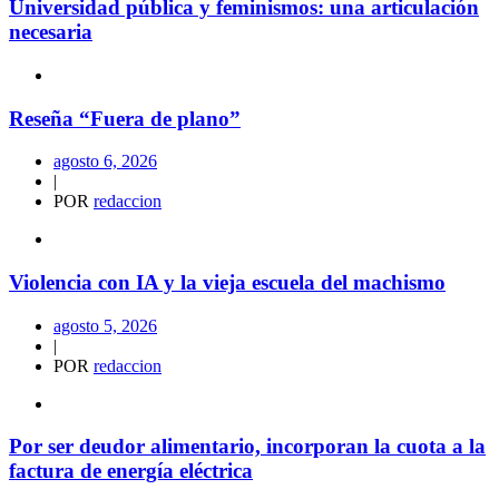
Universidad pública y feminismos: una articulación
necesaria
Reseña “Fuera de plano”
agosto 6, 2026
|
POR
redaccion
Violencia con IA y la vieja escuela del machismo
agosto 5, 2026
|
POR
redaccion
Por ser deudor alimentario, incorporan la cuota a la
factura de energía eléctrica