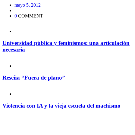
mayo 5, 2012
|
0
COMMENT
Universidad pública y feminismos: una articulación
necesaria
Reseña “Fuera de plano”
Violencia con IA y la vieja escuela del machismo