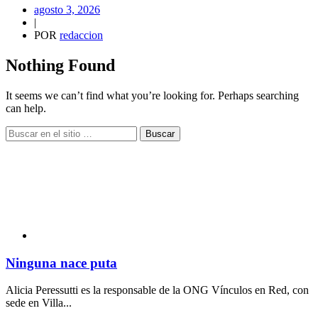
agosto 3, 2026
|
POR
redaccion
Nothing Found
It seems we can’t find what you’re looking for. Perhaps searching
can help.
Buscar
Ninguna nace puta
Alicia Peressutti es la responsable de la ONG Vínculos en Red, con
sede en Villa...