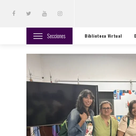
Secciones
Biblioteca Virtual