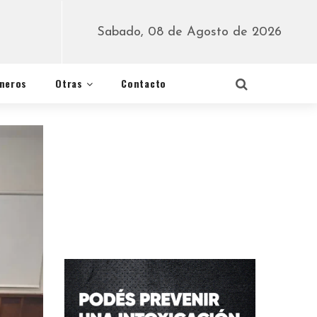
Sabado, 08 de Agosto de 2026
éneros
Otras
Contacto