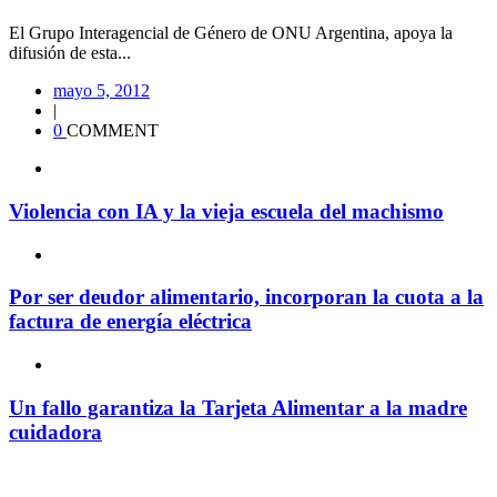
El Grupo Interagencial de Género de ONU Argentina, apoya la
difusión de esta...
mayo 5, 2012
|
0
COMMENT
Violencia con IA y la vieja escuela del machismo
Por ser deudor alimentario, incorporan la cuota a la
factura de energía eléctrica
Un fallo garantiza la Tarjeta Alimentar a la madre
cuidadora