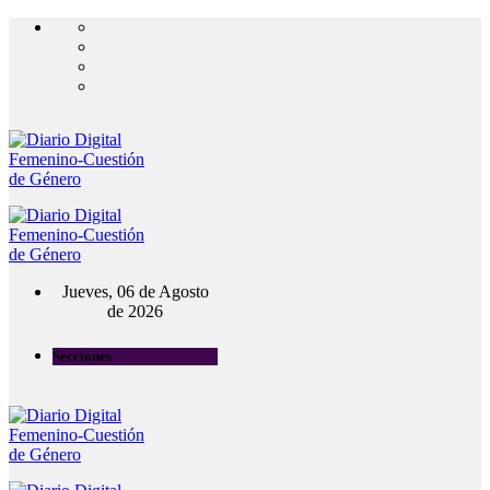
Jueves, 06 de Agosto
de 2026
Secciones