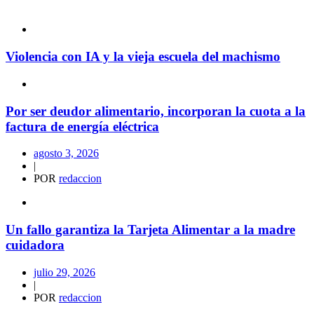
Violencia con IA y la vieja escuela del machismo
Por ser deudor alimentario, incorporan la cuota a la
factura de energía eléctrica
agosto 3, 2026
|
POR
redaccion
Un fallo garantiza la Tarjeta Alimentar a la madre
cuidadora
julio 29, 2026
|
POR
redaccion