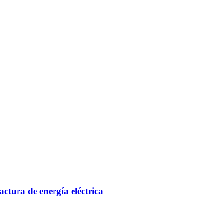
actura de energía eléctrica