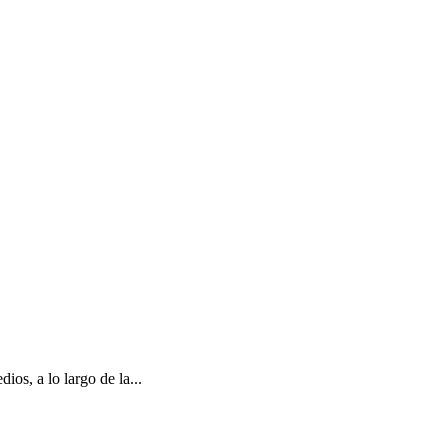
os, a lo largo de la...