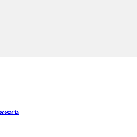
ecesaria