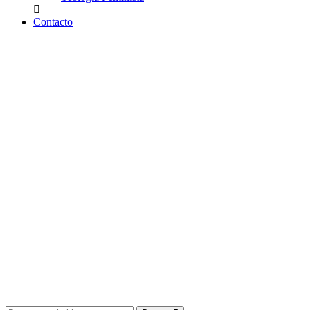
Contacto