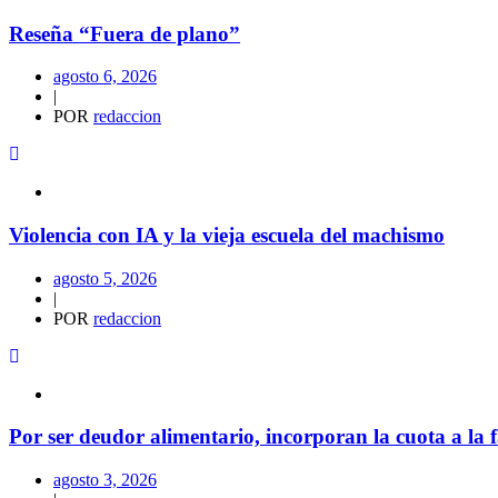
Reseña “Fuera de plano”
agosto 6, 2026
|
POR
redaccion
Violencia con IA y la vieja escuela del machismo
agosto 5, 2026
|
POR
redaccion
Por ser deudor alimentario, incorporan la cuota a la f
agosto 3, 2026