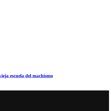
 vieja escuela del machismo