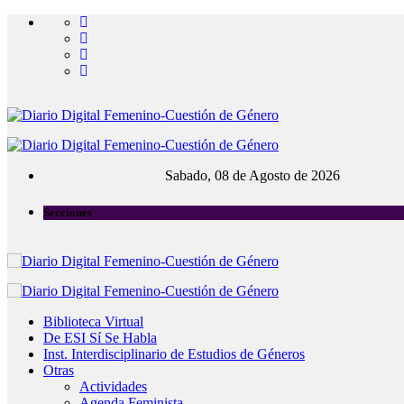
Sabado, 08 de Agosto de 2026
Secciones
Biblioteca Virtual
De ESI Sí Se Habla
Inst. Interdisciplinario de Estudios de Géneros
Otras
Actividades
Agenda Feminista