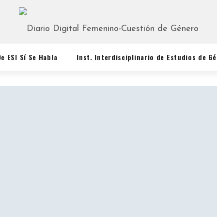
De ESI Sí Se Habla
Inst. Interdisciplinario de Estudios de G