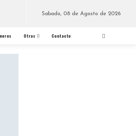
Sabado, 08 de Agosto de 2026
éneros
Otras
Contacto