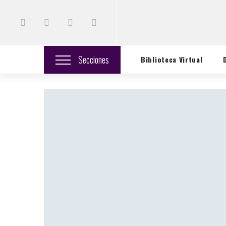
Secciones
Biblioteca Virtual