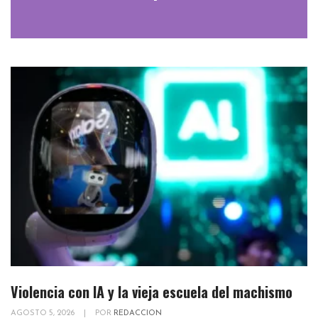
Violencia con IA y la vieja escuela del machismo
AGOSTO 5, 2026
|
POR
REDACCION