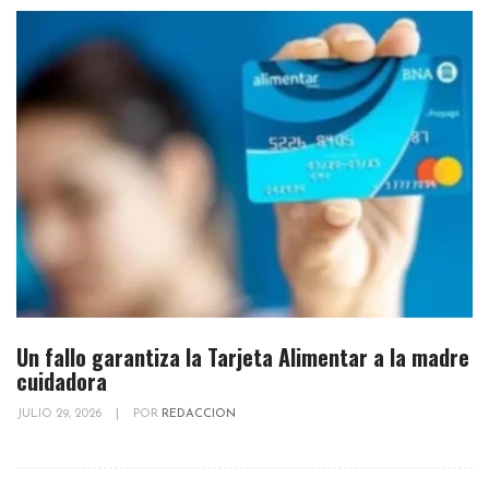
Un fallo garantiza la Tarjeta Alimentar a la madre
cuidadora
JULIO 29, 2026
|
POR
REDACCION