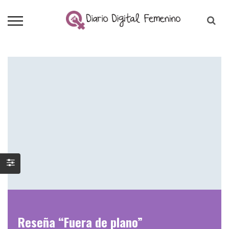
Reseña “Fuera de plano”