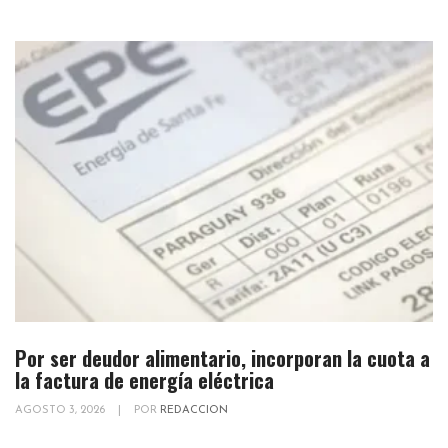
Por ser deudor alimentario, incorporan la cuota a
la factura de energía eléctrica
AGOSTO 3, 2026
|
POR
REDACCION