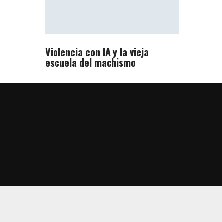
Violencia con IA y la vieja
escuela del machismo