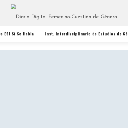
De ESI Sí Se Habla
Inst. Interdisciplinario de Estudios de G