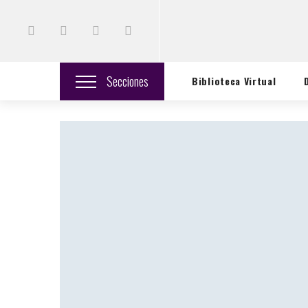
Secciones
Biblioteca Virtual