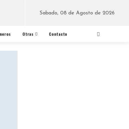
Sabado, 08 de Agosto de 2026
éneros
Otras
Contacto