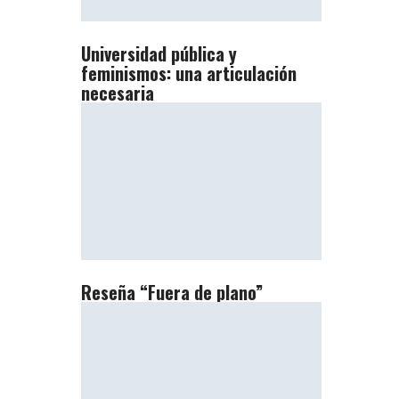
Universidad pública y
feminismos: una articulación
necesaria
Reseña “Fuera de plano”