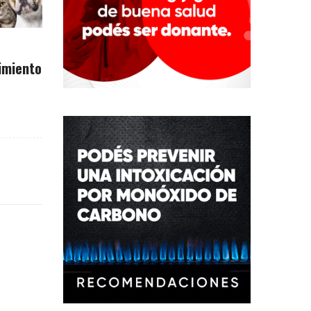
imiento