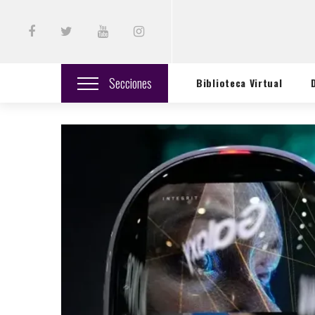
Secciones
Biblioteca Virtual