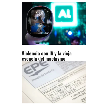
Violencia con IA y la vieja
escuela del machismo