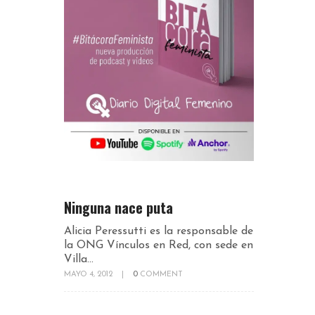
Ninguna nace puta
Alicia Peressutti es la responsable de
la ONG Vínculos en Red, con sede en
Villa...
MAYO 4, 2012
|
0
COMMENT