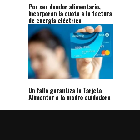
Por ser deudor alimentario,
incorporan la cuota a la factura
de energía eléctrica
Un fallo garantiza la Tarjeta
Alimentar a la madre cuidadora