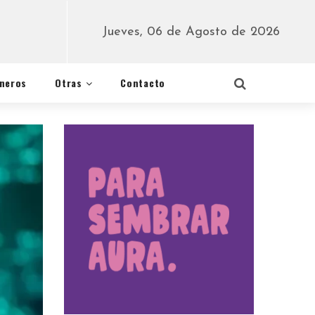
Jueves, 06 de Agosto de 2026
éneros
Otras
Contacto