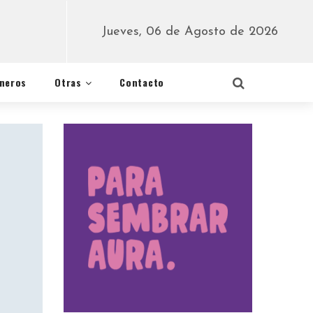
Jueves, 06 de Agosto de 2026
éneros
Otras
Contacto