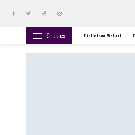
Secciones
Biblioteca Virtual