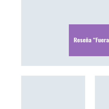
Reseña “Fuera