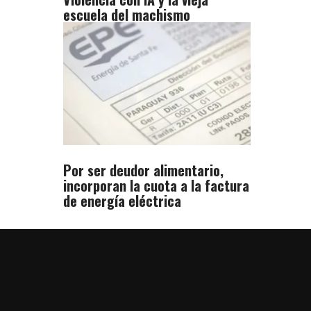
escuela del machismo
Por ser deudor alimentario,
incorporan la cuota a la factura
de energía eléctrica