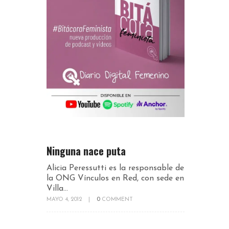
Ninguna nace puta
Alicia Peressutti es la responsable de
la ONG Vínculos en Red, con sede en
Villa...
MAYO 4, 2012
|
0
COMMENT