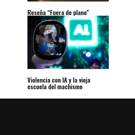
Reseña “Fuera de plano”
Violencia con IA y la vieja
escuela del machismo