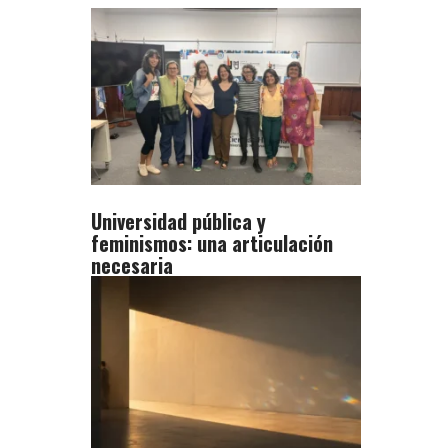
Universidad pública y
feminismos: una articulación
necesaria