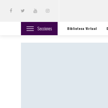
Secciones
Biblioteca Virtual