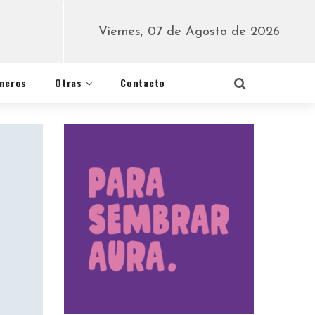
Viernes, 07 de Agosto de 2026
éneros
Otras
Contacto