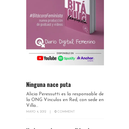
Ninguna nace puta
Alicia Peressutti es la responsable de
la ONG Vínculos en Red, con sede en
Villa...
MAYO 4, 2012
|
0
COMMENT