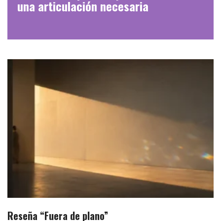
una articulación necesaria
Reseña “Fuera de plano”