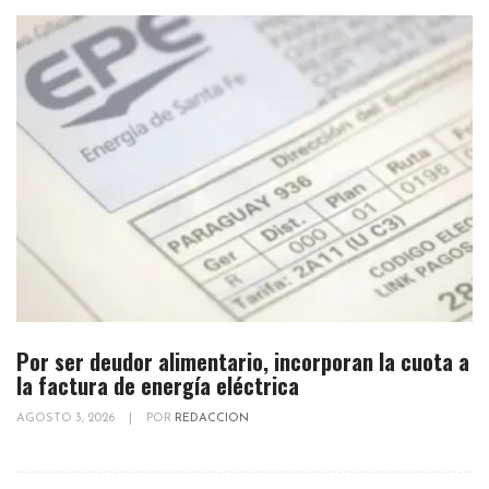
Por ser deudor alimentario, incorporan la cuota a
la factura de energía eléctrica
AGOSTO 3, 2026
|
POR
REDACCION