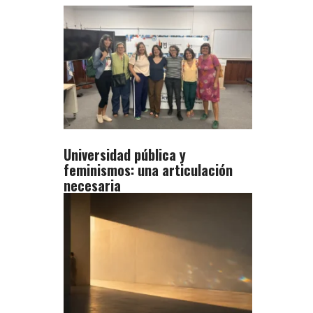
Universidad pública y
feminismos: una articulación
necesaria