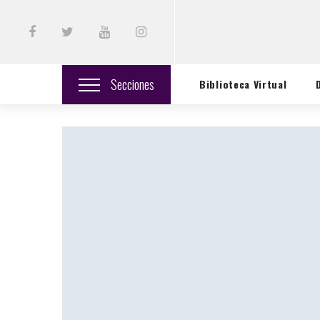
Secciones
Biblioteca Virtual