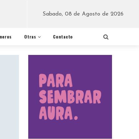
Sabado, 08 de Agosto de 2026
éneros
Otras
Contacto