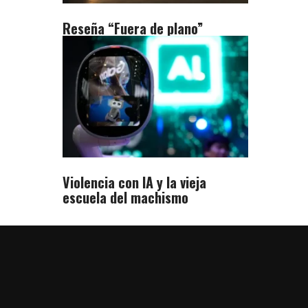
Reseña “Fuera de plano”
Violencia con IA y la vieja
escuela del machismo