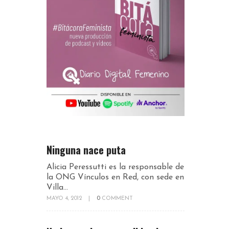
Ninguna nace puta
Alicia Peressutti es la responsable de
la ONG Vínculos en Red, con sede en
Villa...
MAYO 4, 2012
|
0
COMMENT