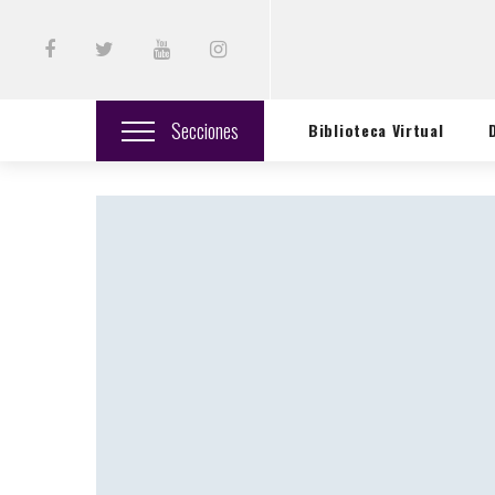
Secciones
Biblioteca Virtual