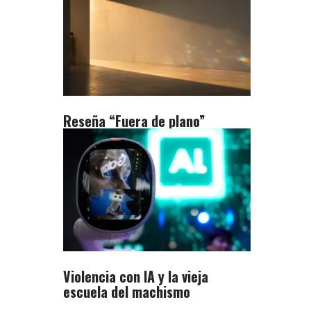
Reseña “Fuera de plano”
Violencia con IA y la vieja
escuela del machismo