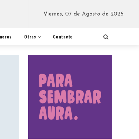
Viernes, 07 de Agosto de 2026
éneros
Otras
Contacto