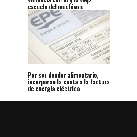
escuela del machismo
Por ser deudor alimentario,
incorporan la cuota a la factura
de energía eléctrica