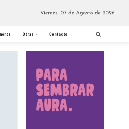
Viernes, 07 de Agosto de 2026
éneros
Otras
Contacto