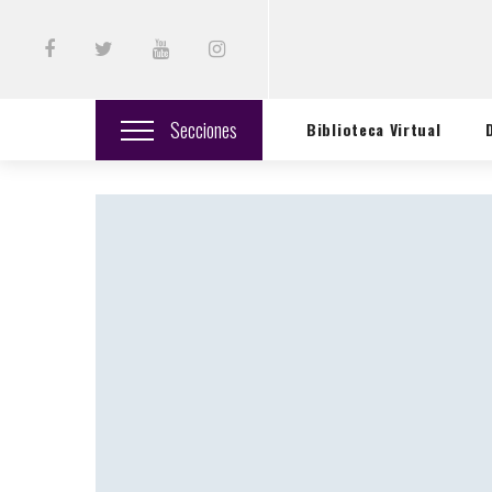
Secciones
Biblioteca Virtual