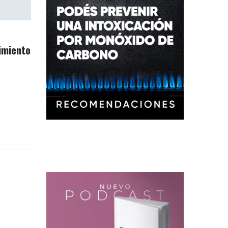
imiento