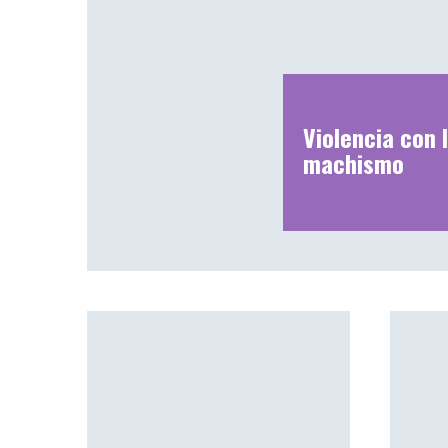
Violencia con I
machismo