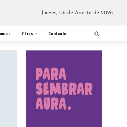
Jueves, 06 de Agosto de 2026
éneros
Otras
Contacto