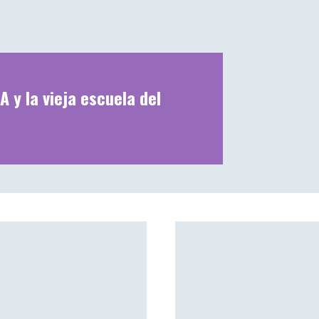
A y la vieja escuela del