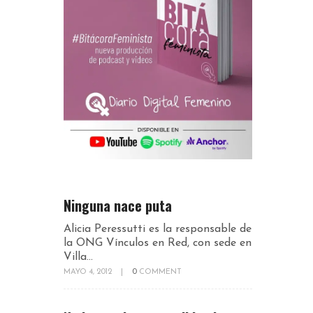
Ninguna nace puta
Alicia Peressutti es la responsable de
la ONG Vínculos en Red, con sede en
Villa...
MAYO 4, 2012
|
0
COMMENT