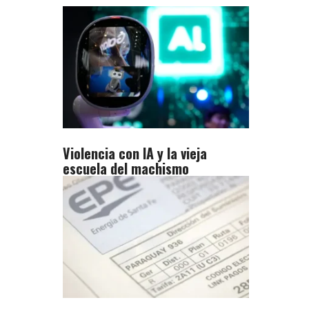
Violencia con IA y la vieja
escuela del machismo