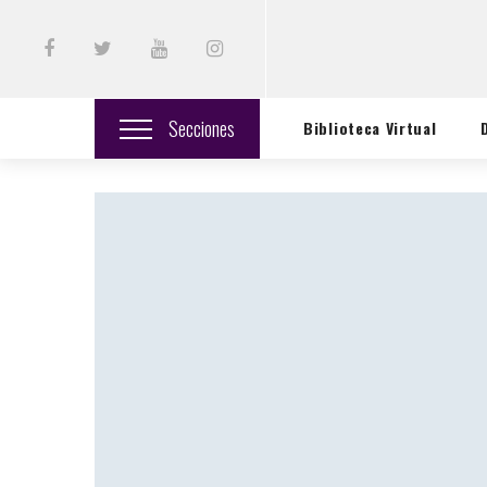
Secciones
Biblioteca Virtual