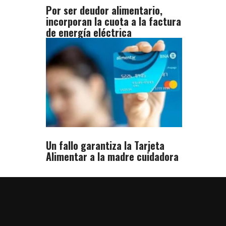
Por ser deudor alimentario,
incorporan la cuota a la factura
de energía eléctrica
Un fallo garantiza la Tarjeta
Alimentar a la madre cuidadora