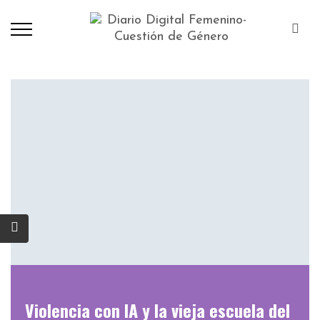
Violencia con IA y la vieja escuela del