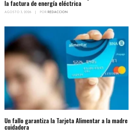
la factura de energía eléctrica
AGOSTO 3, 2026
|
POR
REDACCION
Un fallo garantiza la Tarjeta Alimentar a la madre
cuidadora