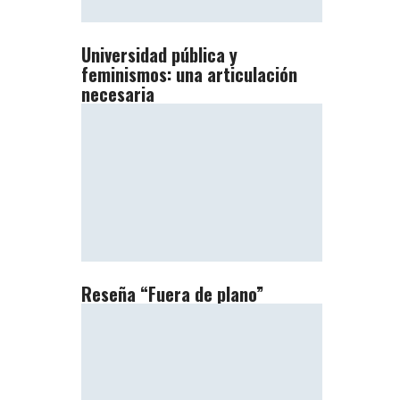
Universidad pública y
feminismos: una articulación
necesaria
Reseña “Fuera de plano”