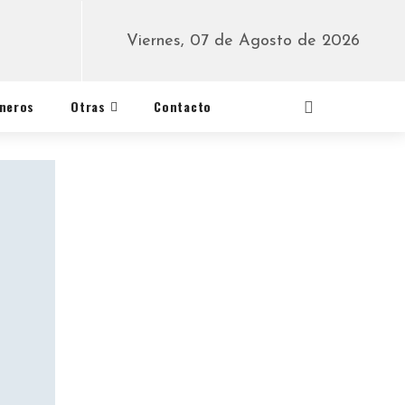
Viernes, 07 de Agosto de 2026
éneros
Otras
Contacto