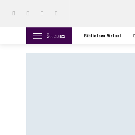
Secciones
Biblioteca Virtual