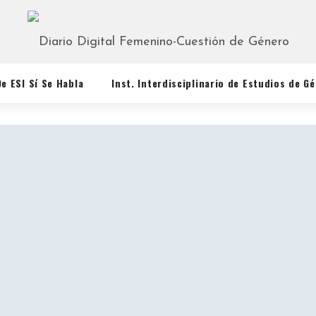
De ESI Sí Se Habla
Inst. Interdisciplinario de Estudios de G