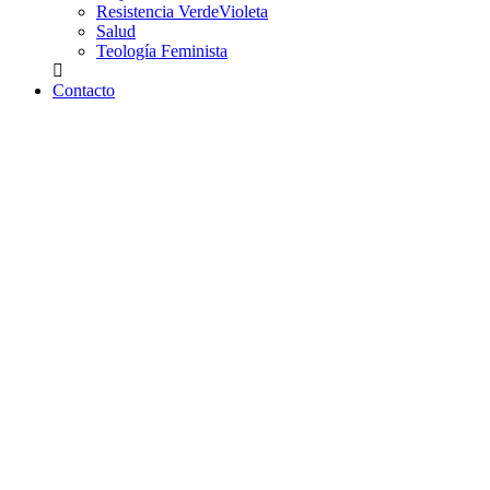
Resistencia VerdeVioleta
Salud
Teología Feminista
Contacto