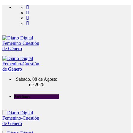
Sabado, 08 de Agosto
de 2026
Secciones