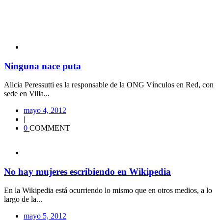
Ninguna nace puta
Alicia Peressutti es la responsable de la ONG Vínculos en Red, con
sede en Villa...
mayo 4, 2012
|
0
COMMENT
No hay mujeres escribiendo en Wikipedia
En la Wikipedia está ocurriendo lo mismo que en otros medios, a lo
largo de la...
mayo 5, 2012