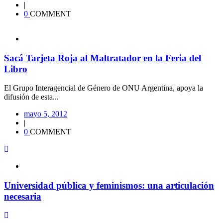
|
0
COMMENT
Sacá Tarjeta Roja al Maltratador en la Feria del
Libro
El Grupo Interagencial de Género de ONU Argentina, apoya la
difusión de esta...
mayo 5, 2012
|
0
COMMENT
Universidad pública y feminismos: una articulación
necesaria