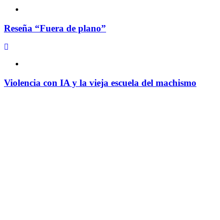
Reseña “Fuera de plano”
Violencia con IA y la vieja escuela del machismo