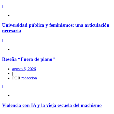
Universidad pública y feminismos: una articulación
necesaria
Reseña “Fuera de plano”
agosto 6, 2026
|
POR
redaccion
Violencia con IA y la vieja escuela del machismo