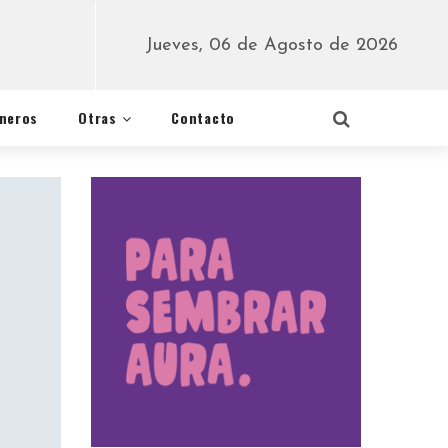
Jueves, 06 de Agosto de 2026
éneros
Otras
Contacto