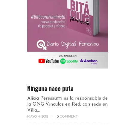
Ninguna nace puta
Alicia Peressutti es la responsable de
la ONG Vínculos en Red, con sede en
Villa...
MAYO 4, 2012
|
0
COMMENT