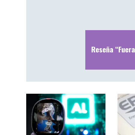
Reseña “Fuera