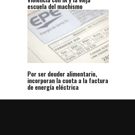
escuela del machismo
Por ser deudor alimentario,
incorporan la cuota a la factura
de energía eléctrica