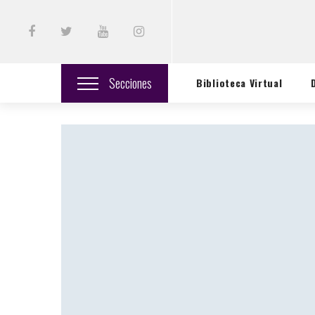
Secciones
Biblioteca Virtual