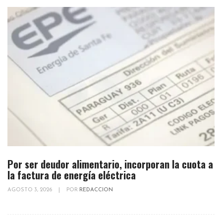
Por ser deudor alimentario, incorporan la cuota a
la factura de energía eléctrica
AGOSTO 3, 2026
|
POR
REDACCION