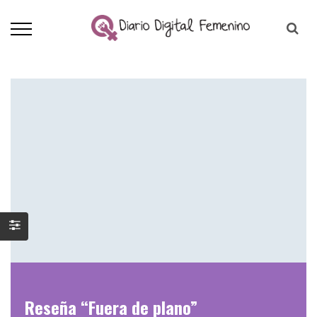
Reseña “Fuera de plano”