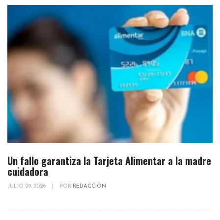
Un fallo garantiza la Tarjeta Alimentar a la madre
cuidadora
JULIO 29, 2026
|
POR
REDACCION