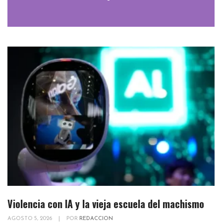
Violencia con IA y la vieja escuela del machismo
AGOSTO 5, 2026
|
POR
REDACCION