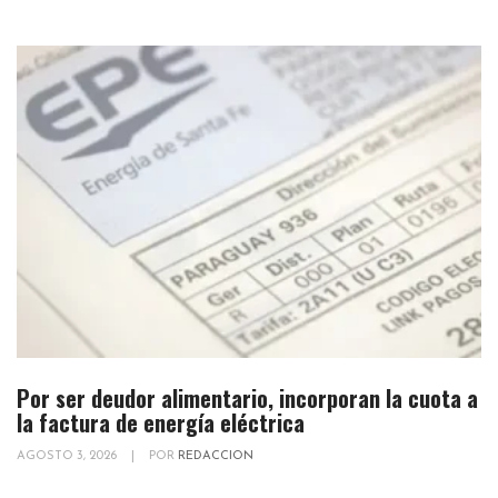
Por ser deudor alimentario, incorporan la cuota a
la factura de energía eléctrica
AGOSTO 3, 2026
|
POR
REDACCION